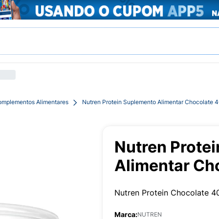
mplementos Alimentares
Nutren Protein Suplemento Alimentar Chocolate 
Nutren Prote
Alimentar Ch
Nutren Protein Chocolate 4
Marca:
NUTREN