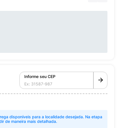
Informe seu CEP
rega disponíveis para a localidade desejada. Na etapa
dir de maneira mais detalhada.