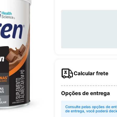
Calcular frete
Opções de entrega
Consulte pelas opções de ent
de entrega, você poderá deci