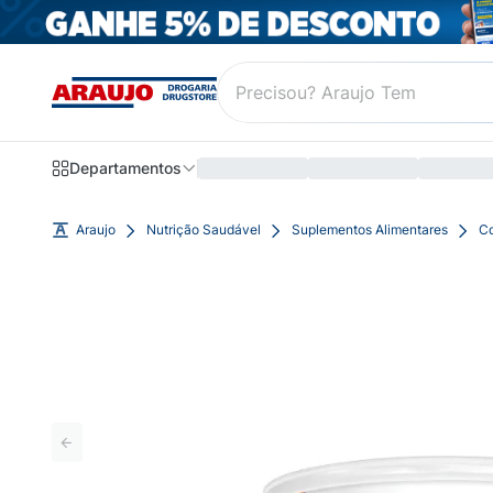
Departamentos
Araujo
Nutrição Saudável
Suplementos Alimentares
Co