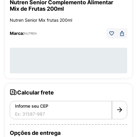
Nutren Senior Complemento Alimentar
Mix de Frutas 200ml
Nutren Senior Mix frutas 200ml
Marca:
NUTREN
Calcular frete
Informe seu CEP
Opções de entrega