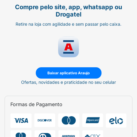
Compre pelo site, app, whatsapp ou
Drogatel
Retire na loja com agilidade e sem passar pelo caixa.
Baixar aplicativo Araujo
Ofertas, novidades e praticidade no seu celular
Formas de Pagamento