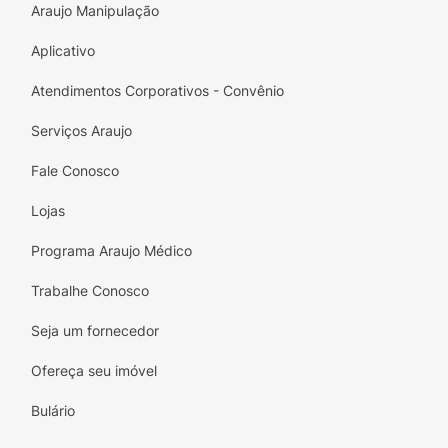
Araujo Manipulação
Aplicativo
Atendimentos Corporativos - Convênio
Serviços Araujo
Fale Conosco
Lojas
Programa Araujo Médico
Trabalhe Conosco
Seja um fornecedor
Ofereça seu imóvel
Bulário