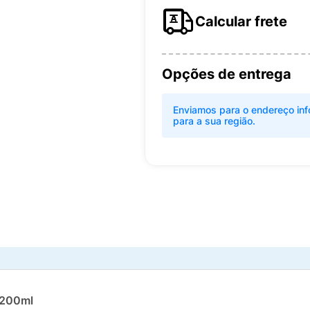
Calcular frete
Opções de entrega
Enviamos para o endereço inf
para a sua região.
 200ml