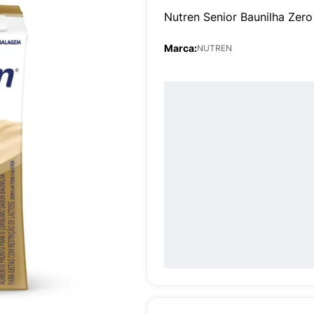
Nutren Senior Baunilha Zer
Marca:
NUTREN