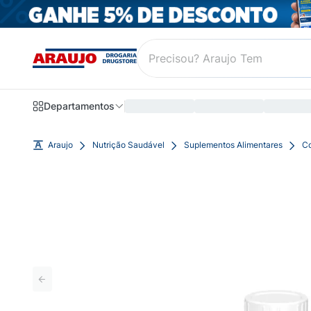
Departamentos
Araujo
Nutrição Saudável
Suplementos Alimentares
Co