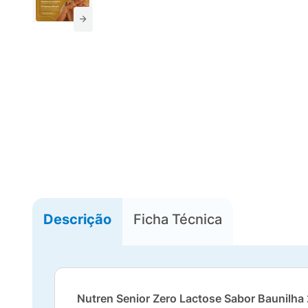
Descrição
Ficha Técnica
Nutren Senior Zero Lactose Sabor Baunilha