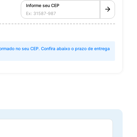
Informe seu CEP
ormado no seu CEP. Confira abaixo o prazo de entrega