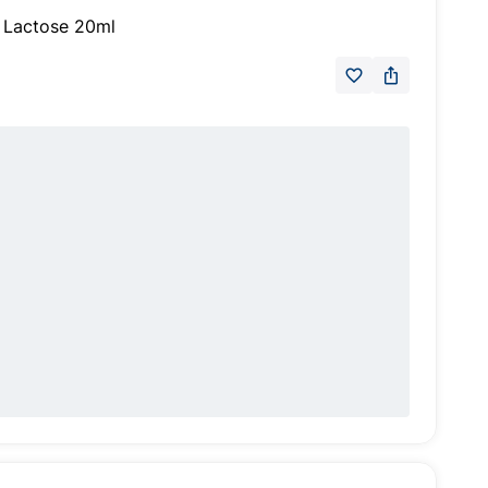
o Lactose 20ml