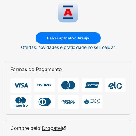
Baixar aplicativo Araujo
Ofertas, novidades e praticidade no seu celular
Formas de Pagamento
Compre pelo
Drogatel