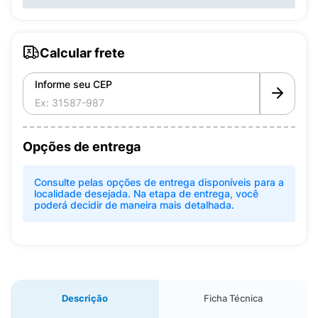
Calcular frete
Informe seu CEP
Opções de entrega
Consulte pelas opções de entrega disponíveis para a
localidade desejada. Na etapa de entrega, você
poderá decidir de maneira mais detalhada.
Descrição
Ficha Técnica