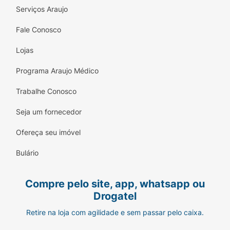
Serviços Araujo
Fale Conosco
Lojas
Programa Araujo Médico
Trabalhe Conosco
Seja um fornecedor
Ofereça seu imóvel
Bulário
Compre pelo site, app, whatsapp ou
Drogatel
Retire na loja com agilidade e sem passar pelo caixa.