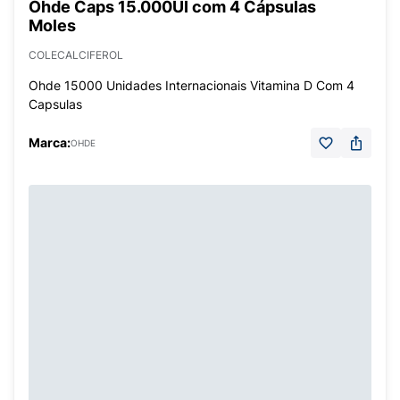
Ohde Caps 15.000UI com 4 Cápsulas
Moles
COLECALCIFEROL
Ohde 15000 Unidades Internacionais Vitamina D Com 4
Capsulas
Marca:
OHDE