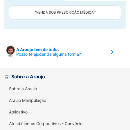
"VENDA SOB PRESCRIÇÃO MÉDICA."
A Araujo tem de tudo.
Posso te ajudar de alguma forma?
Sobre a Araujo
Sobre a Araujo
Araujo Manipulação
Aplicativo
Atendimentos Corporativos - Convênio