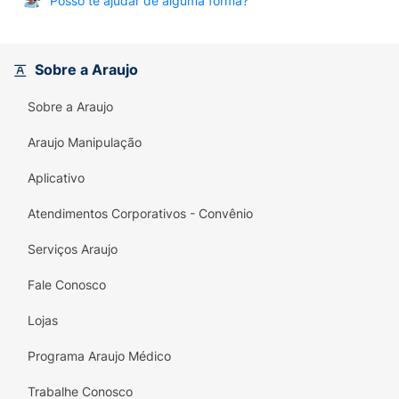
Posso te ajudar de alguma forma?
Sobre a Araujo
Sobre a Araujo
Araujo Manipulação
Aplicativo
Atendimentos Corporativos - Convênio
Serviços Araujo
Fale Conosco
Lojas
Programa Araujo Médico
Trabalhe Conosco