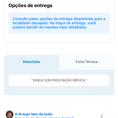
Opções de entrega
Consulte pelas opções de entrega disponíveis para a
localidade desejada. Na etapa de entrega, você
poderá decidir de maneira mais detalhada.
Descrição
Ficha Técnica
"VENDA SOB PRESCRIÇÃO MÉDICA."
A Araujo tem de tudo.