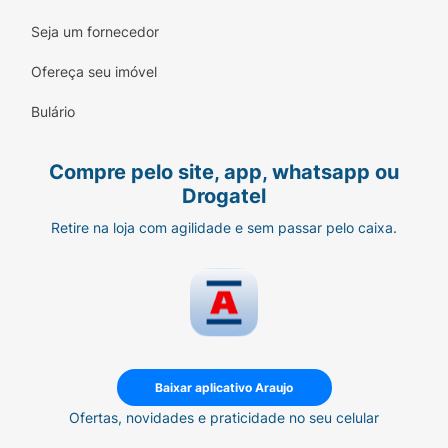
Seja um fornecedor
Ofereça seu imóvel
Bulário
Compre pelo site, app, whatsapp ou
Drogatel
Retire na loja com agilidade e sem passar pelo caixa.
Baixar aplicativo Araujo
Ofertas, novidades e praticidade no seu celular