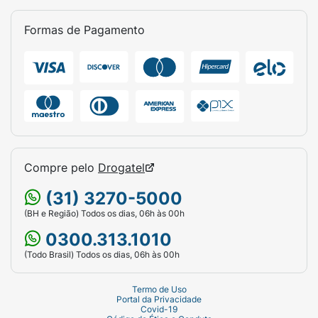
Formas de Pagamento
Compre pelo
Drogatel
(31) 3270-5000
(BH e Região) Todos os dias, 06h às 00h
0300.313.1010
(Todo Brasil) Todos os dias, 06h às 00h
Termo de Uso
Portal da Privacidade
Covid-19