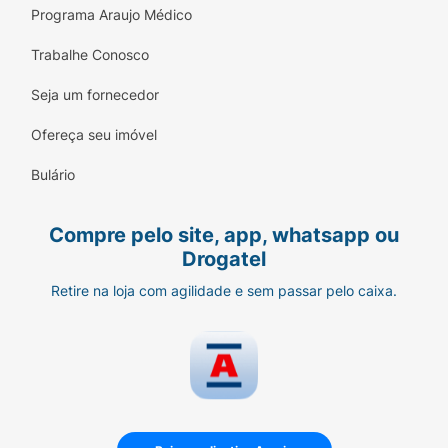
Programa Araujo Médico
Trabalhe Conosco
Seja um fornecedor
Ofereça seu imóvel
Bulário
Compre pelo site, app, whatsapp ou
Drogatel
Retire na loja com agilidade e sem passar pelo caixa.