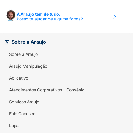
A Araujo tem de tudo.
Posso te ajudar de alguma forma?
Sobre a Araujo
Sobre a Araujo
Araujo Manipulação
Aplicativo
Atendimentos Corporativos - Convênio
Serviços Araujo
Fale Conosco
Lojas