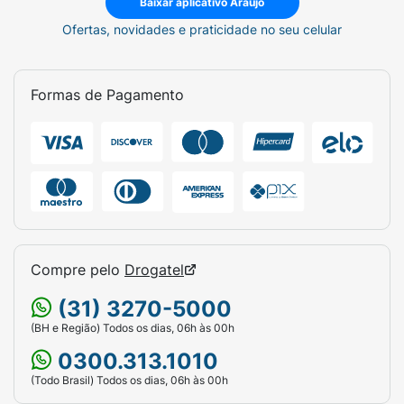
Baixar aplicativo Araujo
Ofertas, novidades e praticidade no seu celular
Formas de Pagamento
Compre pelo
Drogatel
(31) 3270-5000
(BH e Região) Todos os dias, 06h às 00h
0300.313.1010
(Todo Brasil) Todos os dias, 06h às 00h