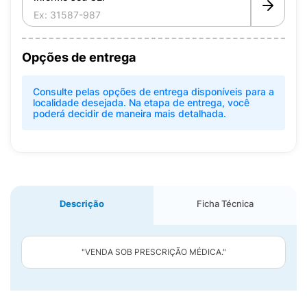
Opções de entrega
Consulte pelas opções de entrega disponíveis para a
localidade desejada. Na etapa de entrega, você
poderá decidir de maneira mais detalhada.
Descrição
Ficha Técnica
"VENDA SOB PRESCRIÇÃO MÉDICA."