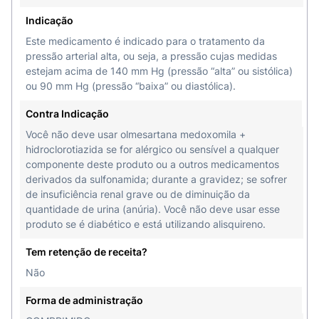
Indicação
Este medicamento é indicado para o tratamento da
pressão arterial alta, ou seja, a pressão cujas medidas
estejam acima de 140 mm Hg (pressão “alta” ou sistólica)
ou 90 mm Hg (pressão “baixa” ou diastólica).
Contra Indicação
Você não deve usar olmesartana medoxomila +
hidroclorotiazida se for alérgico ou sensível a qualquer
componente deste produto ou a outros medicamentos
derivados da sulfonamida; durante a gravidez; se sofrer
de insuficiência renal grave ou de diminuição da
quantidade de urina (anúria). Você não deve usar esse
produto se é diabético e está utilizando alisquireno.
Tem retenção de receita?
Não
Forma de administração