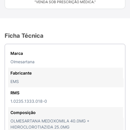
"VENDA SOB PRESCRIÇÃO MÉDICA."
Ficha Técnica
Marca
Olmesartana
Fabricante
EMS
RMS
1.0235.1333.018-0
Composição
OLMESARTANA MEDOXOMILA 40.0MG +
HIDROCLOROTIAZIDA 25.0MG