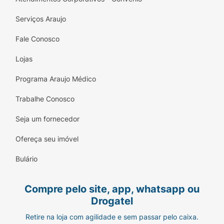
Serviços Araujo
Fale Conosco
Lojas
Programa Araujo Médico
Trabalhe Conosco
Seja um fornecedor
Ofereça seu imóvel
Bulário
Compre pelo site, app, whatsapp ou
Drogatel
Retire na loja com agilidade e sem passar pelo caixa.