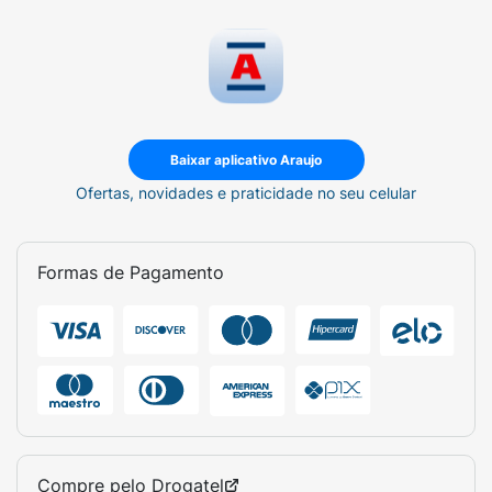
Baixar aplicativo Araujo
Ofertas, novidades e praticidade no seu celular
Formas de Pagamento
Compre pelo
Drogatel