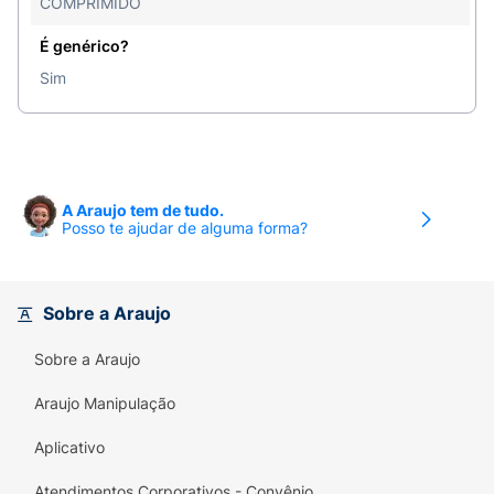
COMPRIMIDO
É genérico?
Sim
A Araujo tem de tudo.
Posso te ajudar de alguma forma?
Sobre a Araujo
Sobre a Araujo
Araujo Manipulação
Aplicativo
Atendimentos Corporativos - Convênio