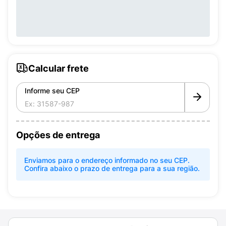
Calcular frete
Informe seu CEP
Opções de entrega
Enviamos para o endereço informado no seu CEP.
Confira abaixo o prazo de entrega para a sua região.