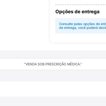
Opções de entrega
Consulte pelas opções de ent
de entrega, você poderá deci
"VENDA SOB PRESCRIÇÃO MÉDICA."