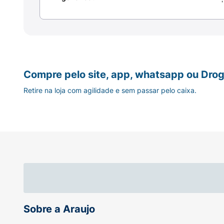
Compre pelo site, app, whatsapp ou Drog
Retire na loja com agilidade e sem passar pelo caixa.
Sobre a Araujo