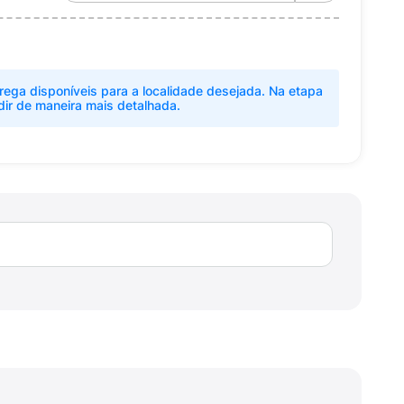
rega disponíveis para a localidade desejada. Na etapa
dir de maneira mais detalhada.