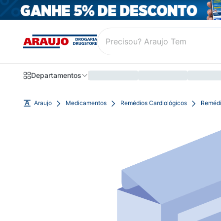
Departamentos
Araujo
Medicamentos
Remédios Cardiológicos
Remédi