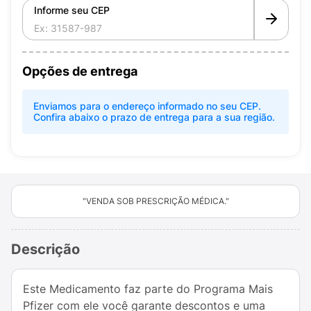
Informe seu CEP
Opções de entrega
Enviamos para o endereço informado no seu CEP.
Confira abaixo o prazo de entrega para a sua região.
"VENDA SOB PRESCRIÇÃO MÉDICA."
Descrição
Este Medicamento faz parte do Programa Mais
Pfizer com ele você garante descontos e uma