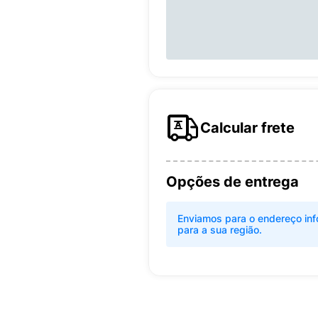
Calcular frete
Opções de entrega
Enviamos para o endereço inf
para a sua região.