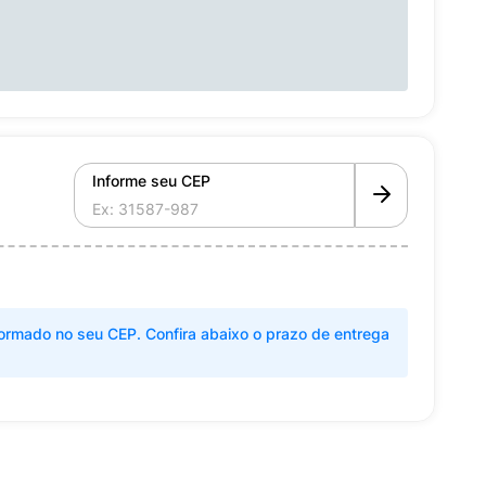
Informe seu CEP
ormado no seu CEP. Confira abaixo o prazo de entrega