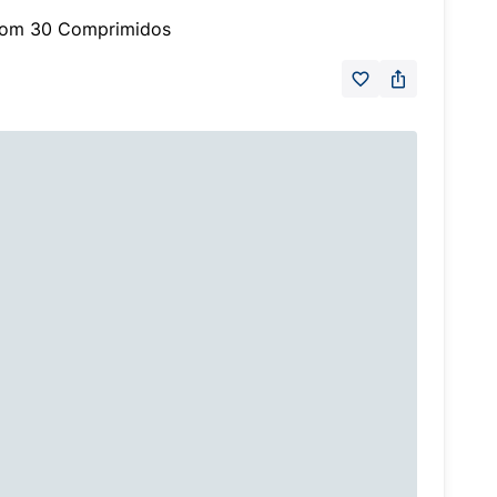
om 30 Comprimidos