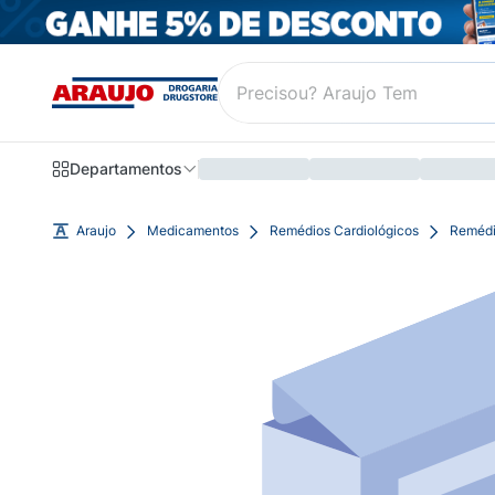
Departamentos
Araujo
Medicamentos
Remédios Cardiológicos
Remédi