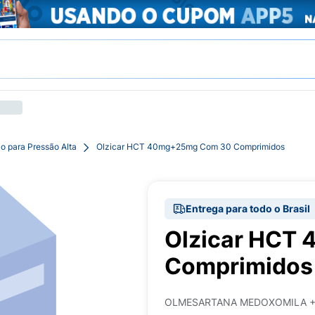
o para Pressão Alta
Olzicar HCT 40mg+25mg Com 30 Comprimidos
Entrega para todo o Brasil
Olzicar HCT
Comprimidos
OLMESARTANA MEDOXOMILA +