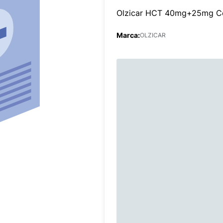
Olzicar HCT 40mg+25mg C
Marca:
OLZICAR