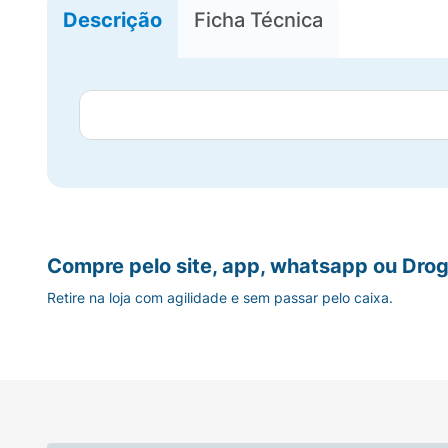
Descrição
Ficha Técnica
Compre pelo site, app, whatsapp ou Drog
Retire na loja com agilidade e sem passar pelo caixa.