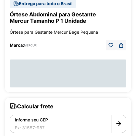
Entrega para todo o Brasil
Órtese Abdominal para Gestante
Mercur Tamanho P 1 Unidade
Órtese para Gestante Mercur Bege Pequena
Marca:
MERCUR
Calcular frete
Informe seu CEP