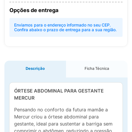
Opções de entrega
Enviamos para o endereço informado no seu CEP.
Confira abaixo o prazo de entrega para a sua região.
Descrição
Ficha Técnica
ÓRTESE ABDOMINAL PARA GESTANTE
MERCUR
Pensando no conforto da futura mamãe a
Mercur criou a órtese abdominal para
gestante, ideal para sustentar a barriga sem
comprimir o abdômen, reduzindo a pressão