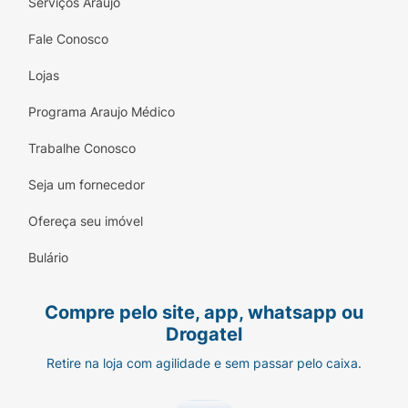
Serviços Araujo
Fale Conosco
Lojas
Programa Araujo Médico
Trabalhe Conosco
Seja um fornecedor
Ofereça seu imóvel
Bulário
Compre pelo site, app, whatsapp ou
Drogatel
Retire na loja com agilidade e sem passar pelo caixa.