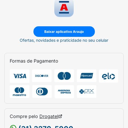
Baixar aplicativo Araujo
Ofertas, novidades e praticidade no seu celular
Formas de Pagamento
Compre pelo
Drogatel