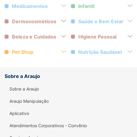
Medicamentos
Infantil
Dermocosméticos
Saúde e Bem Estar
Beleza e Cuidados
Higiene Pessoal
Pet Shop
Nutrição Saudável
Sobre a Araujo
Sobre a Araujo
Araujo Manipulação
Aplicativo
Atendimentos Corporativos - Convênio