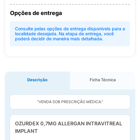
Opções de entrega
Consulte pelas opções de entrega disponíveis para a
localidade desejada. Na etapa de entrega, você
poderá decidir de maneira mais detalhada.
Descrição
Ficha Técnica
"VENDA SOB PRESCRIÇÃO MÉDICA."
OZURDEX 0,7MG ALLERGAN INTRAVITREAL
IMPLANT