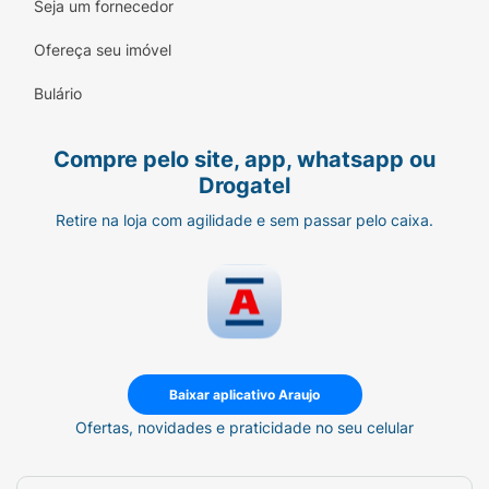
Seja um fornecedor
posterior do cristalino.
Ofereça seu imóvel
Bulário
Compre pelo site, app, whatsapp ou
Drogatel
Retire na loja com agilidade e sem passar pelo caixa.
Baixar aplicativo Araujo
Ofertas, novidades e praticidade no seu celular