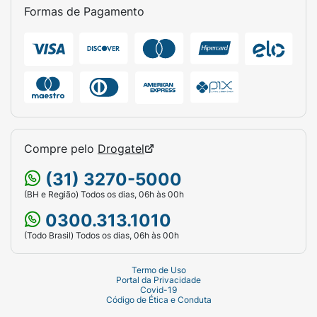
Formas de Pagamento
Compre pelo
Drogatel
(31) 3270-5000
(BH e Região) Todos os dias, 06h às 00h
0300.313.1010
(Todo Brasil) Todos os dias, 06h às 00h
Termo de Uso
Portal da Privacidade
Covid-19
Código de Ética e Conduta