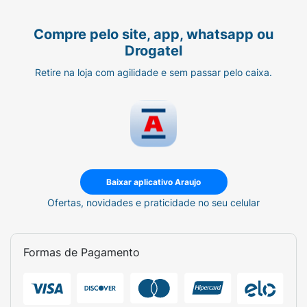
Compre pelo site, app, whatsapp ou
Drogatel
Retire na loja com agilidade e sem passar pelo caixa.
Baixar aplicativo Araujo
Ofertas, novidades e praticidade no seu celular
Formas de Pagamento