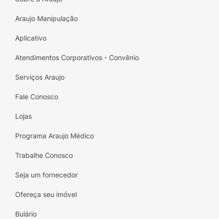
Araujo Manipulação
Aplicativo
Atendimentos Corporativos - Convênio
Serviços Araujo
Fale Conosco
Lojas
Programa Araujo Médico
Trabalhe Conosco
Seja um fornecedor
Ofereça seu imóvel
Bulário