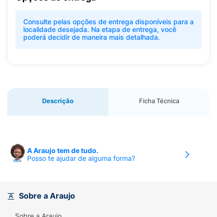
Consulte pelas opções de entrega disponíveis para a
localidade desejada. Na etapa de entrega, você
poderá decidir de maneira mais detalhada.
Descrição
Ficha Técnica
A Araujo tem de tudo.
Posso te ajudar de alguma forma?
Sobre a Araujo
Sobre a Araujo