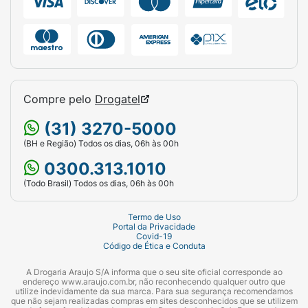
Compre pelo
Drogatel
(31) 3270-5000
(BH e Região) Todos os dias, 06h às 00h
0300.313.1010
(Todo Brasil) Todos os dias, 06h às 00h
Termo de Uso
Portal da Privacidade
Covid-19
Código de Ética e Conduta
A Drogaria Araujo S/A informa que o seu site oficial corresponde ao
endereço www.araujo.com.br, não reconhecendo qualquer outro que
utilize indevidamente da sua marca. Para sua segurança recomendamos
que não sejam realizadas compras em sites desconhecidos que se utilizem