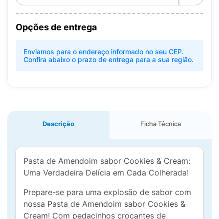
Opções de entrega
Enviamos para o endereço informado no seu CEP.
Confira abaixo o prazo de entrega para a sua região.
Descrição
Ficha Técnica
Pasta de Amendoim sabor Cookies & Cream:
Uma Verdadeira Delícia em Cada Colherada!
Prepare-se para uma explosão de sabor com
nossa Pasta de Amendoim sabor Cookies &
Cream! Com pedacinhos crocantes de