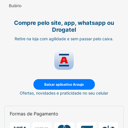
NÃO CONTÉM GLÚTEN. NÃO CONTÉM
Bulário
LACTOSE.
Compre pelo site, app, whatsapp ou
Drogatel
Retire na loja com agilidade e sem passar pelo caixa.
Baixar aplicativo Araujo
Ofertas, novidades e praticidade no seu celular
Formas de Pagamento