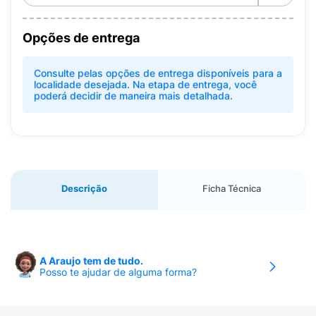
Opções de entrega
Consulte pelas opções de entrega disponíveis para a
localidade desejada. Na etapa de entrega, você
poderá decidir de maneira mais detalhada.
Descrição
Ficha Técnica
A Araujo tem de tudo.
Posso te ajudar de alguma forma?