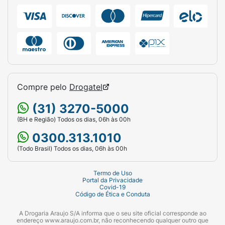
Compre pelo
Drogatel
(31) 3270-5000
(BH e Região) Todos os dias, 06h às 00h
0300.313.1010
(Todo Brasil) Todos os dias, 06h às 00h
Termo de Uso
Portal da Privacidade
Covid-19
Código de Ética e Conduta
A Drogaria Araujo S/A informa que o seu site oficial corresponde ao
endereço www.araujo.com.br, não reconhecendo qualquer outro que