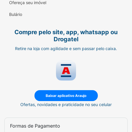
Ofereça seu imóvel
Bulário
Compre pelo site, app, whatsapp ou
Drogatel
Retire na loja com agilidade e sem passar pelo caixa.
Baixar aplicativo Araujo
Ofertas, novidades e praticidade no seu celular
Formas de Pagamento