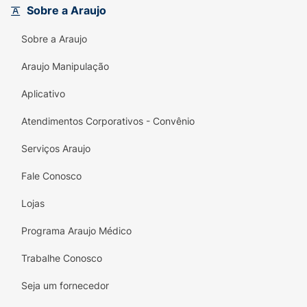
Sobre a Araujo
Sobre a Araujo
Araujo Manipulação
Aplicativo
Atendimentos Corporativos - Convênio
Serviços Araujo
Fale Conosco
Lojas
Programa Araujo Médico
Trabalhe Conosco
Seja um fornecedor