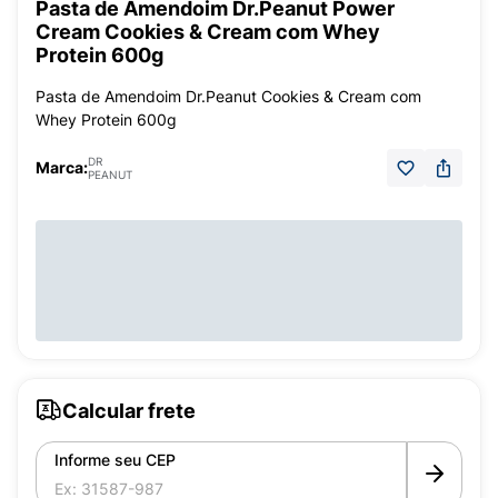
Pasta de Amendoim Dr.Peanut Power
Cream Cookies & Cream com Whey
Protein 600g
Pasta de Amendoim Dr.Peanut Cookies & Cream com
Whey Protein 600g
DR
Marca:
PEANUT
Calcular frete
Informe seu CEP