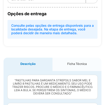
Opções de entrega
Consulte pelas opções de entrega disponíveis para a
localidade desejada. Na etapa de entrega, você
poderá decidir de maneira mais detalhada.
Descrição
Ficha Técnica
"PASTILHAS PARA GARGANTA STREPSILS SABOR MEL E
LIMÃO 8 PASTILHAS É UM MEDICAMENTO. SEU USO PODE
TRAZER RISCOS. PROCURE O MÉDICO E O FARMACÊUTICO.
LEIA A BULA. SE PERSISTIREM OS SINTOMAS, O MÉDICO
DEVERÁ SER CONSULTADO."