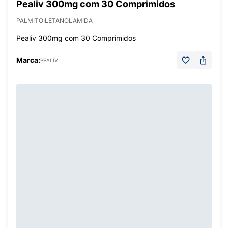
Pealiv 300mg com 30 Comprimidos
PALMITOILETANOLAMIDA
Pealiv 300mg com 30 Comprimidos
Marca:
PEALIV