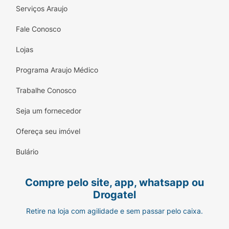
Serviços Araujo
Fale Conosco
Lojas
Programa Araujo Médico
Trabalhe Conosco
Seja um fornecedor
Ofereça seu imóvel
Bulário
Compre pelo site, app, whatsapp ou
Drogatel
Retire na loja com agilidade e sem passar pelo caixa.