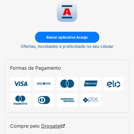
Baixar aplicativo Araujo
Ofertas, novidades e praticidade no seu celular
Formas de Pagamento
Compre pelo
Drogatel