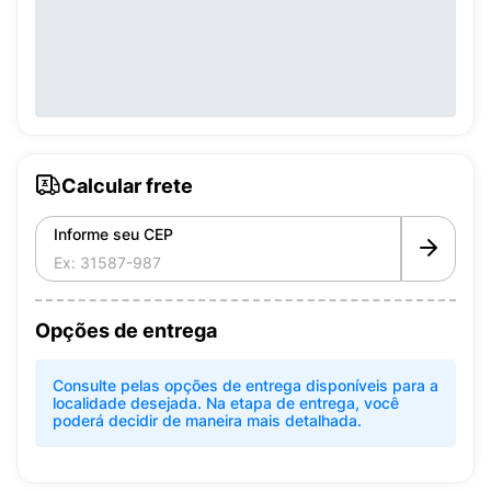
Calcular frete
Informe seu CEP
Opções de entrega
Consulte pelas opções de entrega disponíveis para a
localidade desejada. Na etapa de entrega, você
poderá decidir de maneira mais detalhada.