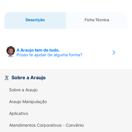
Descrição
Ficha Técnica
A Araujo tem de tudo.
Posso te ajudar de alguma forma?
Sobre a Araujo
Sobre a Araujo
Araujo Manipulação
Aplicativo
Atendimentos Corporativos - Convênio