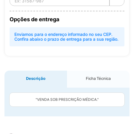
Opções de entrega
Enviamos para o endereço informado no seu CEP.
Confira abaixo o prazo de entrega para a sua região.
Descrição
Ficha Técnica
"VENDA SOB PRESCRIÇÃO MÉDICA."