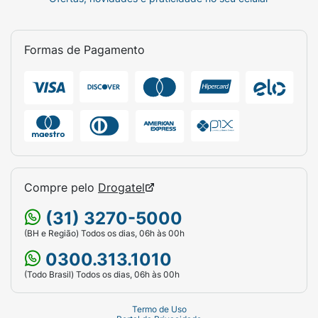
Formas de Pagamento
Compre pelo
Drogatel
(31) 3270-5000
(BH e Região) Todos os dias, 06h às 00h
0300.313.1010
(Todo Brasil) Todos os dias, 06h às 00h
Termo de Uso