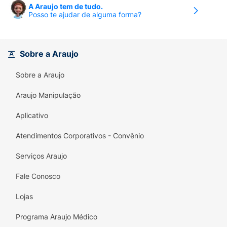
A Araujo tem de tudo.
Posso te ajudar de alguma forma?
Sobre a Araujo
Sobre a Araujo
Araujo Manipulação
Aplicativo
Atendimentos Corporativos - Convênio
Serviços Araujo
Fale Conosco
Lojas
Programa Araujo Médico