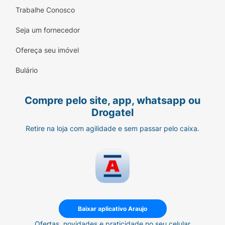
Trabalhe Conosco
Seja um fornecedor
Ofereça seu imóvel
Bulário
Compre pelo site, app, whatsapp ou
Drogatel
Retire na loja com agilidade e sem passar pelo caixa.
Baixar aplicativo Araujo
Ofertas, novidades e praticidade no seu celular