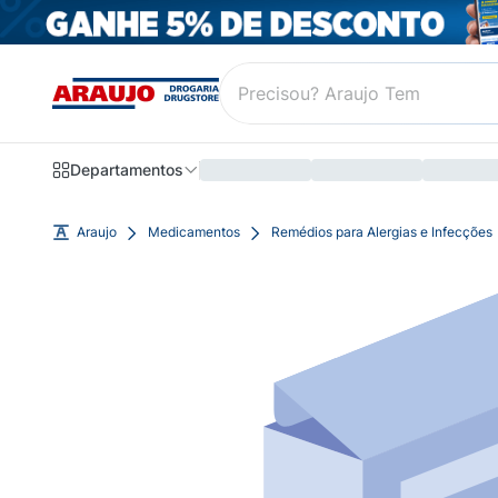
Departamentos
Araujo
Medicamentos
Remédios para Alergias e Infecções