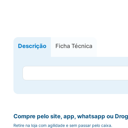
Descrição
Ficha Técnica
Compre pelo site, app, whatsapp ou Drog
Retire na loja com agilidade e sem passar pelo caixa.