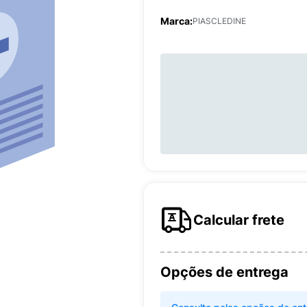
Marca:
PIASCLEDINE
Calcular frete
Opções de entrega