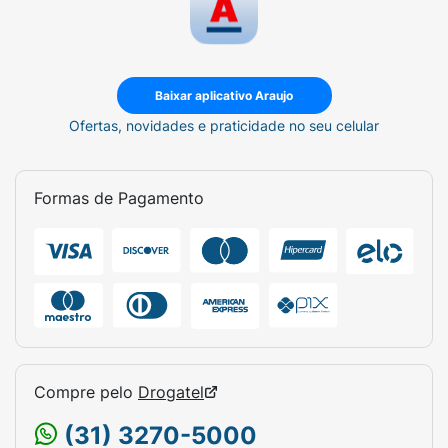
Baixar aplicativo Araujo
Ofertas, novidades e praticidade no seu celular
Formas de Pagamento
Compre pelo
Drogatel
(31) 3270-5000