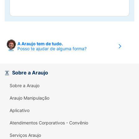
A Araujo tem de tudo.
Posso te ajudar de alguma forma?
Sobre a Araujo
Sobre a Araujo
Araujo Manipulação
Aplicativo
Atendimentos Corporativos - Convênio
Serviços Araujo