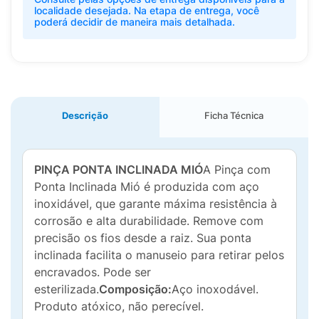
localidade desejada. Na etapa de entrega, você
poderá decidir de maneira mais detalhada.
Descrição
Ficha Técnica
PINÇA PONTA INCLINADA MIÓ
A Pinça com
Ponta Inclinada Mió é produzida com aço
inoxidável, que garante máxima resistência à
corrosão e alta durabilidade. Remove com
precisão os fios desde a raiz. Sua ponta
inclinada facilita o manuseio para retirar pelos
encravados. Pode ser
esterilizada.
Composição:
Aço inoxodável.
Produto atóxico, não perecível.