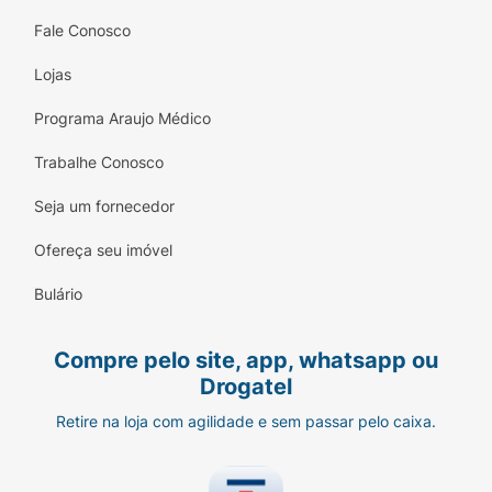
Fale Conosco
Lojas
Programa Araujo Médico
Trabalhe Conosco
Seja um fornecedor
Ofereça seu imóvel
Bulário
Compre pelo site, app, whatsapp ou
Drogatel
Retire na loja com agilidade e sem passar pelo caixa.