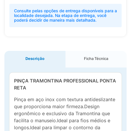
Consulte pelas opções de entrega disponíveis para a
localidade desejada. Na etapa de entrega, você
poderá decidir de maneira mais detalhada.
Descrição
Ficha Técnica
PINÇA TRAMONTINA PROFESSIONAL PONTA
RETA
Pinça em aço inox com textura antideslizante
que proporciona maior firmeza.Design
ergonômico e exclusivo da Tramontina que
facilita o manuseio.Ideal para fios médios e
longos.Ideal para limpar o contorno da