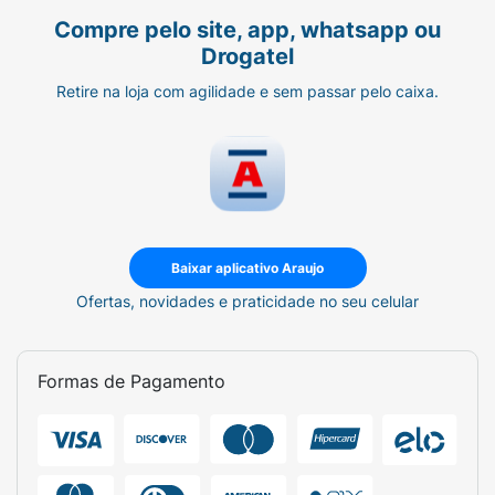
Compre pelo site, app, whatsapp ou
Drogatel
Retire na loja com agilidade e sem passar pelo caixa.
Baixar aplicativo Araujo
Ofertas, novidades e praticidade no seu celular
Formas de Pagamento