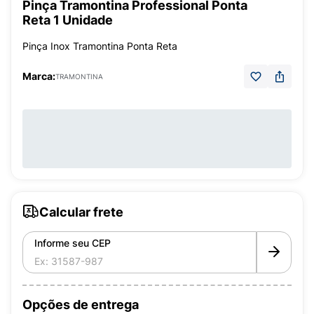
Pinça Tramontina Professional Ponta
Reta 1 Unidade
Pinça Inox Tramontina Ponta Reta
Marca:
TRAMONTINA
Calcular frete
Informe seu CEP
Opções de entrega