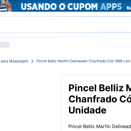
l para Maquiagem
Pincel Belliz Marfim Delineador Chanfrado Cód 1898 com
Pincel Belliz
Chanfrado Có
Unidade
Pincel Belliz Marfin Deline