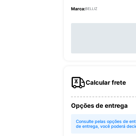
Marca:
BELLIZ
Calcular frete
Opções de entrega
Consulte pelas opções de ent
de entrega, você poderá deci