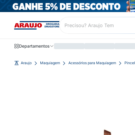
Departamentos
Araujo
Maquiagem
Acessórios para Maquiagem
Pince