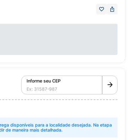
Informe seu CEP
rega disponíveis para a localidade desejada. Na etapa
dir de maneira mais detalhada.