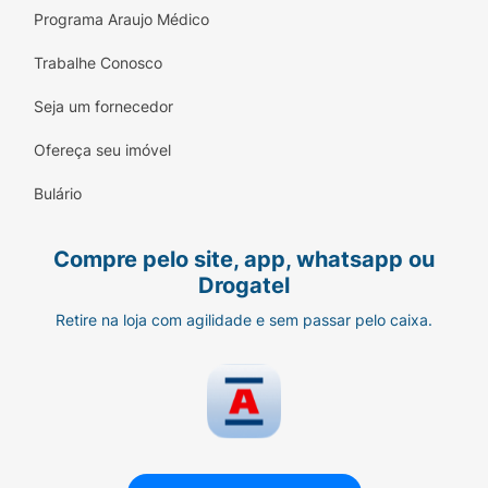
Programa Araujo Médico
Trabalhe Conosco
Seja um fornecedor
Ofereça seu imóvel
Bulário
Compre pelo site, app, whatsapp ou
Drogatel
Retire na loja com agilidade e sem passar pelo caixa.