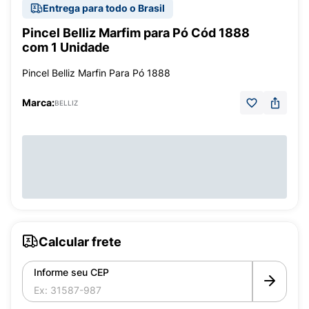
Entrega para todo o Brasil
Pincel Belliz Marfim para Pó Cód 1888
com 1 Unidade
Pincel Belliz Marfin Para Pó 1888
Marca:
BELLIZ
Calcular frete
Informe seu CEP