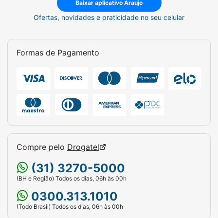
Baixar aplicativo Araujo
Ofertas, novidades e praticidade no seu celular
Formas de Pagamento
Compre pelo
Drogatel
(31) 3270-5000
(BH e Região) Todos os dias, 06h às 00h
0300.313.1010
(Todo Brasil) Todos os dias, 06h às 00h