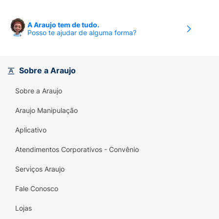
A Araujo tem de tudo.
Posso te ajudar de alguma forma?
Sobre a Araujo
Sobre a Araujo
Araujo Manipulação
Aplicativo
Atendimentos Corporativos - Convênio
Serviços Araujo
Fale Conosco
Lojas