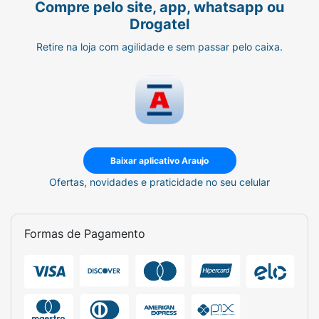
Compre pelo site, app, whatsapp ou
Drogatel
Retire na loja com agilidade e sem passar pelo caixa.
Baixar aplicativo Araujo
Ofertas, novidades e praticidade no seu celular
Formas de Pagamento