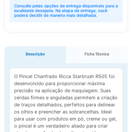
Consulte pelas opções de entrega disponíveis para a
localidade desejada. Na etapa de entrega, você
poderá decidir de maneira mais detalhada.
Descrição
Ficha Técnica
O Pincel Chanfrado Ricca Starbrush R505 foi
desenvolvido para proporcionar máxima
precisão na aplicação de maquiagem. Suas
cerdas firmes e anguladas permitem a criação
de traços detalhados, perfeitos para delinear
os olhos e preencher as sobrancelhas. Ideal
para usar com produtos em pó, creme ou gel,
o pincel é um verdadeiro aliado para criar