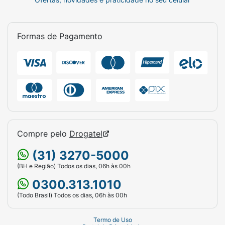
Formas de Pagamento
Compre pelo
Drogatel
(31) 3270-5000
(BH e Região) Todos os dias, 06h às 00h
0300.313.1010
(Todo Brasil) Todos os dias, 06h às 00h
Termo de Uso