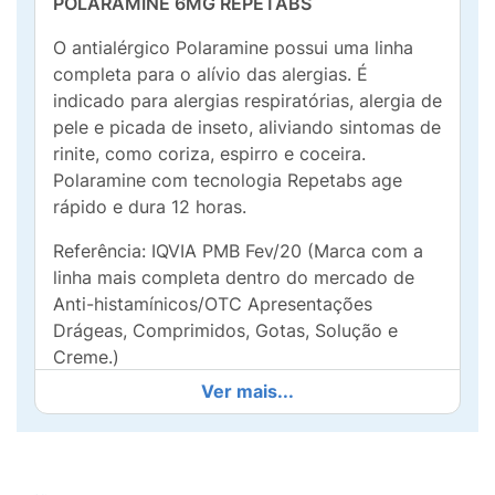
POLARAMINE 6MG REPETABS
O antialérgico Polaramine possui uma linha
completa para o alívio das alergias. É
indicado para alergias respiratórias, alergia de
pele e picada de inseto, aliviando sintomas de
rinite, como coriza, espirro e coceira.
Polaramine com tecnologia Repetabs age
rápido e dura 12 horas.
Referência: IQVIA PMB Fev/20 (Marca com a
linha mais completa dentro do mercado de
Anti-histamínicos/OTC Apresentações
Drágeas, Comprimidos, Gotas, Solução e
Creme.)
Ver mais...