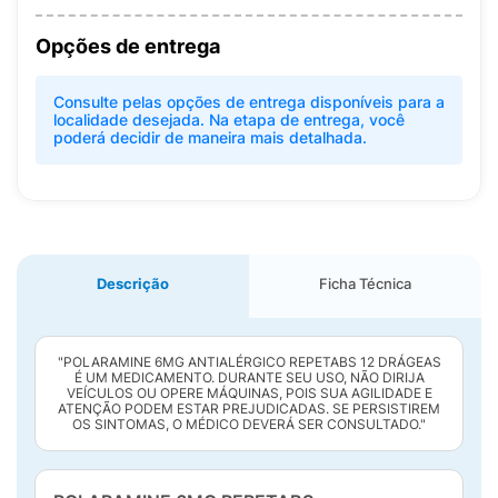
Opções de entrega
Consulte pelas opções de entrega disponíveis para a
localidade desejada. Na etapa de entrega, você
poderá decidir de maneira mais detalhada.
Descrição
Ficha Técnica
"POLARAMINE 6MG ANTIALÉRGICO REPETABS 12 DRÁGEAS
É UM MEDICAMENTO. DURANTE SEU USO, NÃO DIRIJA
VEÍCULOS OU OPERE MÁQUINAS, POIS SUA AGILIDADE E
ATENÇÃO PODEM ESTAR PREJUDICADAS. SE PERSISTIREM
OS SINTOMAS, O MÉDICO DEVERÁ SER CONSULTADO."