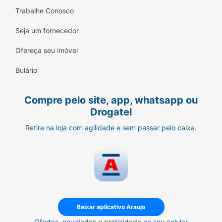
Trabalhe Conosco
Seja um fornecedor
Ofereça seu imóvel
Bulário
Compre pelo site, app, whatsapp ou
Drogatel
Retire na loja com agilidade e sem passar pelo caixa.
Baixar aplicativo Araujo
Ofertas, novidades e praticidade no seu celular