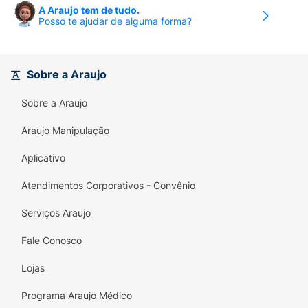
A Araujo tem de tudo.
Posso te ajudar de alguma forma?
Sobre a Araujo
Sobre a Araujo
Araujo Manipulação
Aplicativo
Atendimentos Corporativos - Convênio
Serviços Araujo
Fale Conosco
Lojas
Programa Araujo Médico