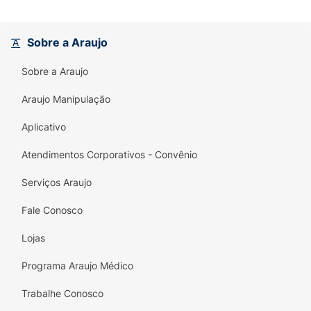
Sobre a Araujo
Sobre a Araujo
Araujo Manipulação
Aplicativo
Atendimentos Corporativos - Convênio
Serviços Araujo
Fale Conosco
Lojas
Programa Araujo Médico
Trabalhe Conosco