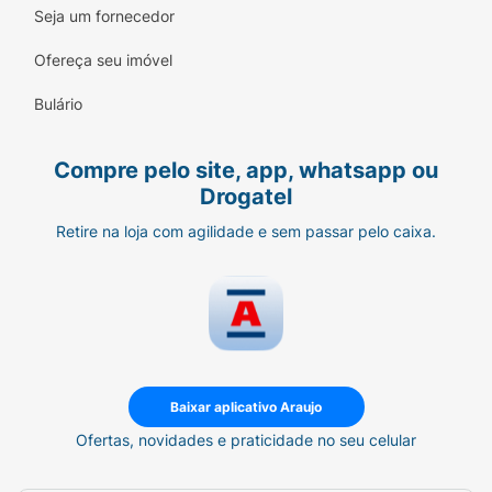
Seja um fornecedor
Ofereça seu imóvel
Bulário
Compre pelo site, app, whatsapp ou
Drogatel
Retire na loja com agilidade e sem passar pelo caixa.
Baixar aplicativo Araujo
Ofertas, novidades e praticidade no seu celular