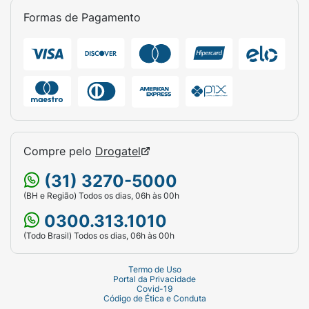
Formas de Pagamento
Compre pelo
Drogatel
(31) 3270-5000
(BH e Região) Todos os dias, 06h às 00h
0300.313.1010
(Todo Brasil) Todos os dias, 06h às 00h
Termo de Uso
Portal da Privacidade
Covid-19
Código de Ética e Conduta