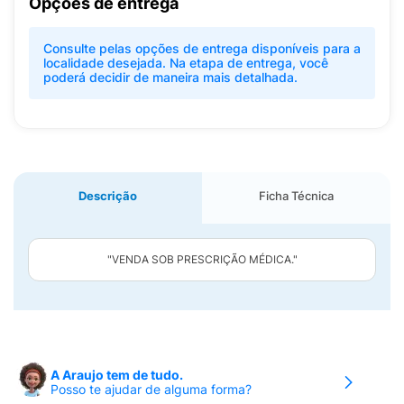
Opções de entrega
Consulte pelas opções de entrega disponíveis para a
localidade desejada. Na etapa de entrega, você
poderá decidir de maneira mais detalhada.
Descrição
Ficha Técnica
"VENDA SOB PRESCRIÇÃO MÉDICA."
A Araujo tem de tudo.
Posso te ajudar de alguma forma?