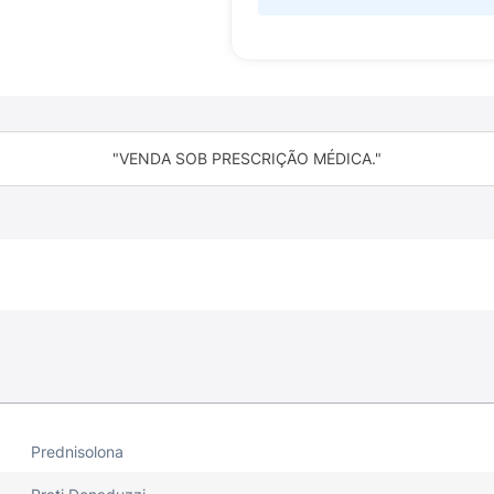
"VENDA SOB PRESCRIÇÃO MÉDICA."
Prednisolona