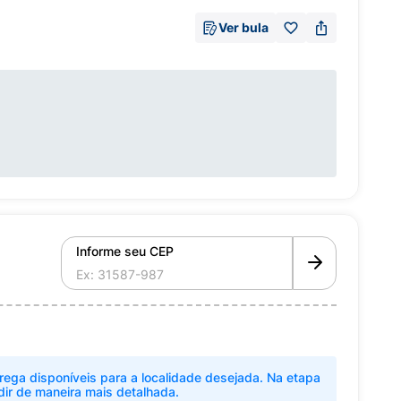
Ver bula
Informe seu CEP
rega disponíveis para a localidade desejada. Na etapa
dir de maneira mais detalhada.