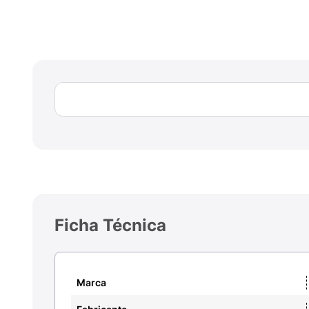
Ficha Técnica
Marca