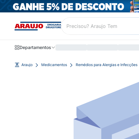
Departamentos
Araujo
Medicamentos
Remédios para Alergias e Infecções