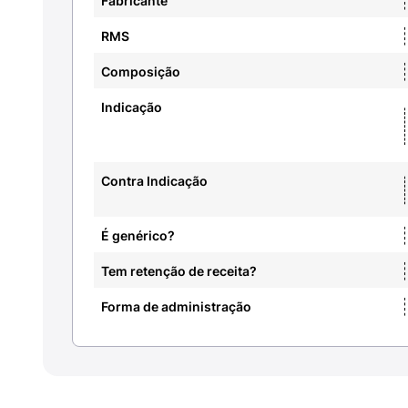
Fabricante
RMS
Composição
Indicação
Contra Indicação
É genérico?
Tem retenção de receita?
Forma de administração