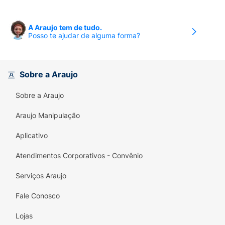
A Araujo tem de tudo.
Posso te ajudar de alguma forma?
Sobre a Araujo
Sobre a Araujo
Araujo Manipulação
Aplicativo
Atendimentos Corporativos - Convênio
Serviços Araujo
Fale Conosco
Lojas