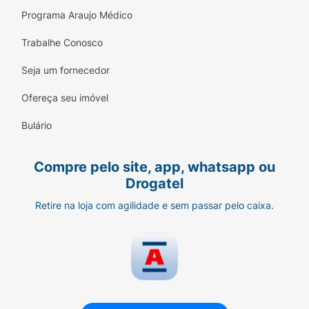
Programa Araujo Médico
Trabalhe Conosco
Seja um fornecedor
Ofereça seu imóvel
Bulário
Compre pelo site, app, whatsapp ou
Drogatel
Retire na loja com agilidade e sem passar pelo caixa.