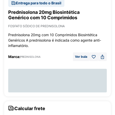
Entrega para todo o Brasil
Prednisolona 20mg Biosintética
Genérico com 10 Comprimidos
FOSFATO SÓDICO DE PREDNISOLONA
Prednisolona 20mg com 10 Comprimidos Biosintética
Genéricos A prednisolona é indicada como agente anti-
inflamatório.
Marca:
Ver bula
PREDNISOLONA
Calcular frete