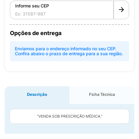
Informe seu CEP
Opções de entrega
Enviamos para o endereço informado no seu CEP.
Confira abaixo o prazo de entrega para a sua região.
Descrição
Ficha Técnica
"VENDA SOB PRESCRIÇÃO MÉDICA."