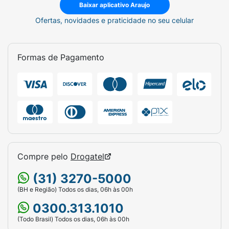
Baixar aplicativo Araujo
Ofertas, novidades e praticidade no seu celular
Formas de Pagamento
Compre pelo
Drogatel
(31) 3270-5000
(BH e Região) Todos os dias, 06h às 00h
0300.313.1010
(Todo Brasil) Todos os dias, 06h às 00h