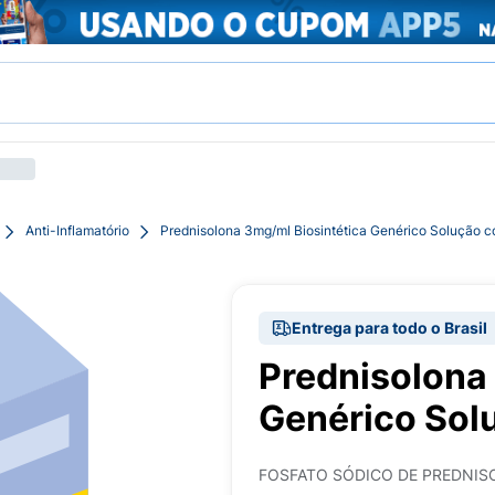
Anti-Inflamatório
Prednisolona 3mg/ml Biosintética Genérico Solução 
Entrega para todo o Brasil
Prednisolona
Genérico Sol
FOSFATO SÓDICO DE PREDNI