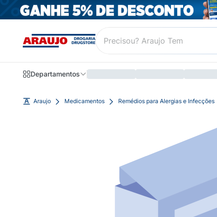
Departamentos
Araujo
Medicamentos
Remédios para Alergias e Infecções