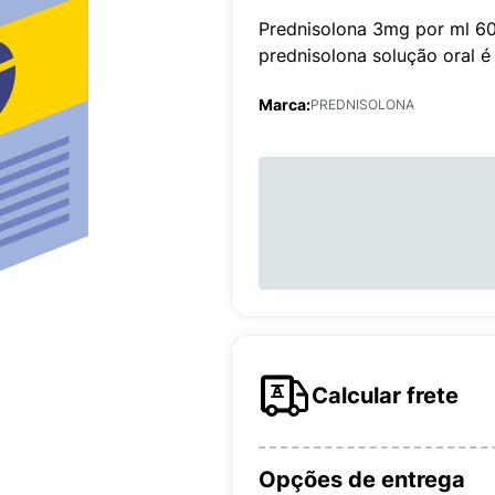
Prednisolona 3mg por ml 60
prednisolona solução oral é
Marca:
PREDNISOLONA
Calcular frete
Opções de entrega