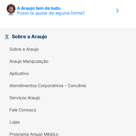
A Araujo tem de tudo.
Posso te ajudar de alguma forma?
Sobre a Araujo
Sobre a Araujo
Araujo Manipulação
Aplicativo
Atendimentos Corporativos - Convênio
Serviços Araujo
Fale Conosco
Lojas
Programa Araujo Médico