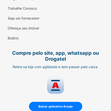
Trabalhe Conosco
Seja um fornecedor
Ofereça seu imóvel
Bulário
Compre pelo site, app, whatsapp ou
Drogatel
Retire na loja com agilidade e sem passar pelo caixa.
Baixar aplicativo Araujo