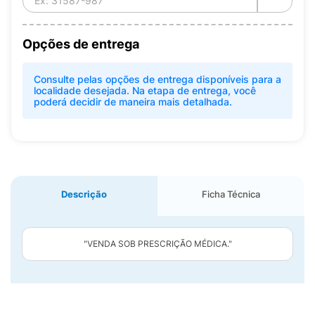
Opções de entrega
Consulte pelas opções de entrega disponíveis para a
localidade desejada. Na etapa de entrega, você
poderá decidir de maneira mais detalhada.
Descrição
Ficha Técnica
"VENDA SOB PRESCRIÇÃO MÉDICA."