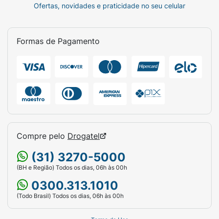
Ofertas, novidades e praticidade no seu celular
Formas de Pagamento
Compre pelo
Drogatel
(31) 3270-5000
(BH e Região) Todos os dias, 06h às 00h
0300.313.1010
(Todo Brasil) Todos os dias, 06h às 00h