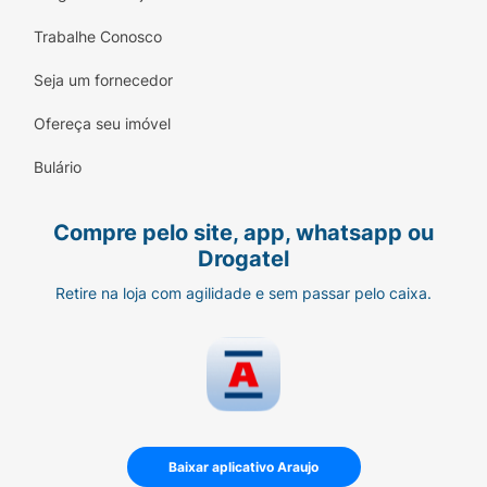
Trabalhe Conosco
Seja um fornecedor
Ofereça seu imóvel
Bulário
Compre pelo site, app, whatsapp ou
Drogatel
Retire na loja com agilidade e sem passar pelo caixa.
Baixar aplicativo Araujo