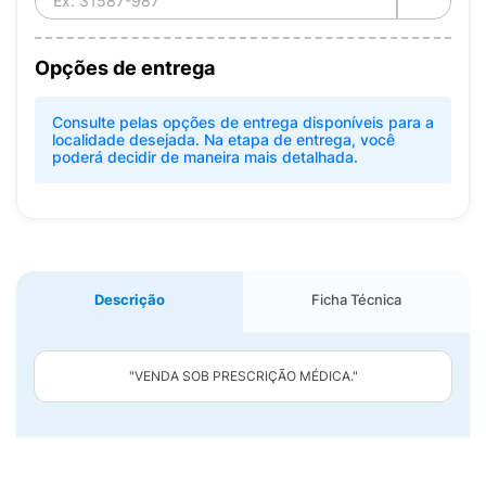
Opções de entrega
Consulte pelas opções de entrega disponíveis para a
localidade desejada. Na etapa de entrega, você
poderá decidir de maneira mais detalhada.
Descrição
Ficha Técnica
"VENDA SOB PRESCRIÇÃO MÉDICA."