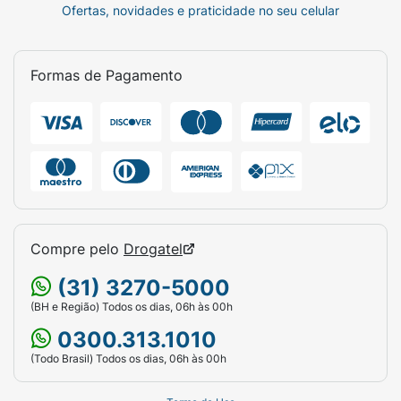
Ofertas, novidades e praticidade no seu celular
Formas de Pagamento
Compre pelo
Drogatel
(31) 3270-5000
(BH e Região) Todos os dias, 06h às 00h
0300.313.1010
(Todo Brasil) Todos os dias, 06h às 00h