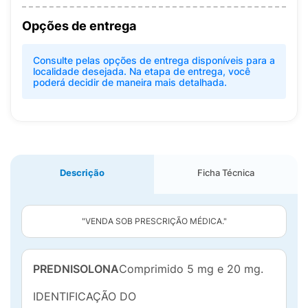
Opções de entrega
Consulte pelas opções de entrega disponíveis para a
localidade desejada. Na etapa de entrega, você
poderá decidir de maneira mais detalhada.
Descrição
Ficha Técnica
"VENDA SOB PRESCRIÇÃO MÉDICA."
PREDNISOLONA
Comprimido 5 mg e 20 mg.
IDENTIFICAÇÃO DO