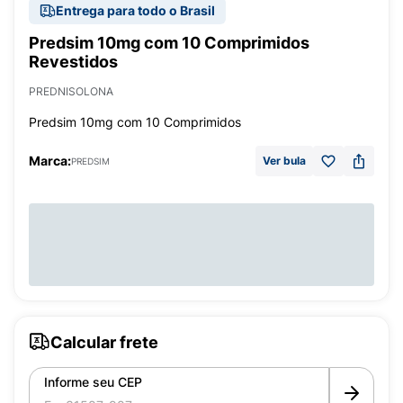
Entrega para todo o Brasil
Predsim 10mg com 10 Comprimidos
Revestidos
PREDNISOLONA
Predsim 10mg com 10 Comprimidos
Marca:
Ver bula
PREDSIM
Calcular frete
Informe seu CEP