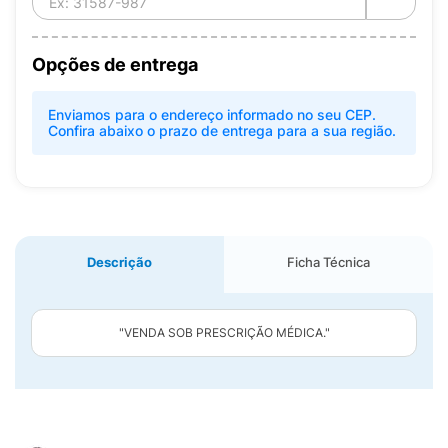
Opções de entrega
Enviamos para o endereço informado no seu CEP.
Confira abaixo o prazo de entrega para a sua região.
Descrição
Ficha Técnica
"VENDA SOB PRESCRIÇÃO MÉDICA."