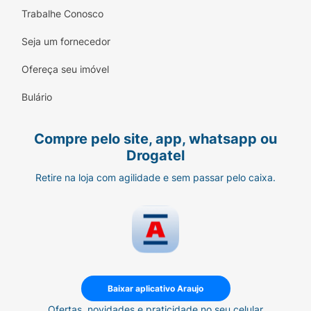
Trabalhe Conosco
Seja um fornecedor
Ofereça seu imóvel
Bulário
Compre pelo site, app, whatsapp ou
Drogatel
Retire na loja com agilidade e sem passar pelo caixa.
Baixar aplicativo Araujo
Ofertas, novidades e praticidade no seu celular