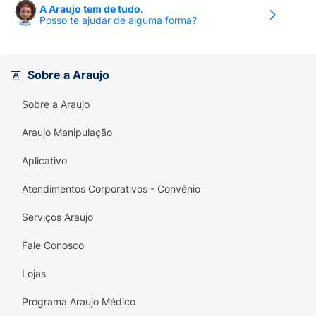
A Araujo tem de tudo.
Posso te ajudar de alguma forma?
Sobre a Araujo
Sobre a Araujo
Araujo Manipulação
Aplicativo
Atendimentos Corporativos - Convênio
Serviços Araujo
Fale Conosco
Lojas
Programa Araujo Médico