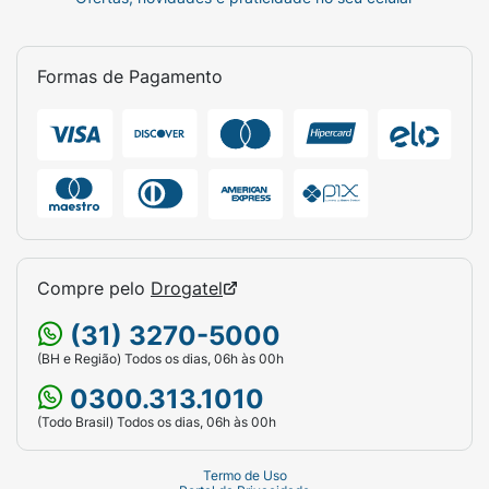
Formas de Pagamento
Compre pelo
Drogatel
(31) 3270-5000
(BH e Região) Todos os dias, 06h às 00h
0300.313.1010
(Todo Brasil) Todos os dias, 06h às 00h
Termo de Uso