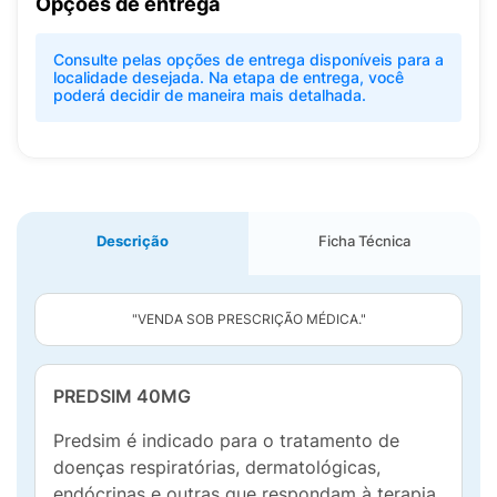
Opções de entrega
Consulte pelas opções de entrega disponíveis para a
localidade desejada. Na etapa de entrega, você
poderá decidir de maneira mais detalhada.
Descrição
Ficha Técnica
"VENDA SOB PRESCRIÇÃO MÉDICA."
PREDSIM 40MG
Predsim é indicado para o tratamento de
doenças respiratórias, dermatológicas,
endócrinas e outras que respondam à terapia