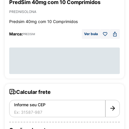
PredSim 40mg com 10 Comprimidos
PREDNISOLONA
Predsim 40mg com 10 Comprimidos
Marca:
Ver bula
PREDSIM
Calcular frete
Informe seu CEP