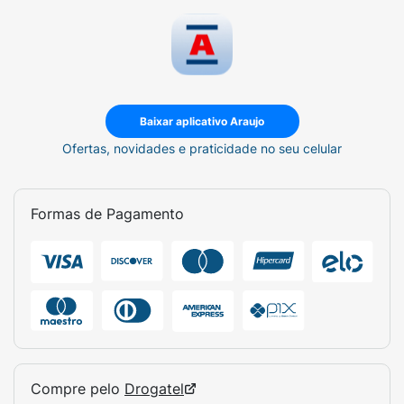
Baixar aplicativo Araujo
Ofertas, novidades e praticidade no seu celular
Formas de Pagamento
Compre pelo
Drogatel