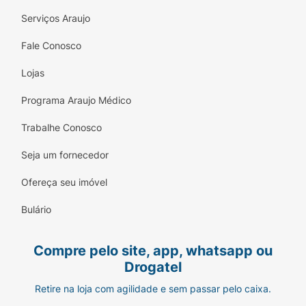
Serviços Araujo
Fale Conosco
Lojas
Programa Araujo Médico
Trabalhe Conosco
Seja um fornecedor
Ofereça seu imóvel
Bulário
Compre pelo site, app, whatsapp ou
Drogatel
Retire na loja com agilidade e sem passar pelo caixa.