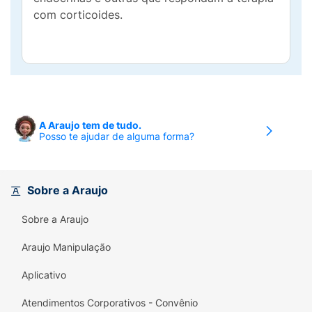
com corticoides.
A Araujo tem de tudo.
Posso te ajudar de alguma forma?
Sobre a Araujo
Sobre a Araujo
Araujo Manipulação
Aplicativo
Atendimentos Corporativos - Convênio