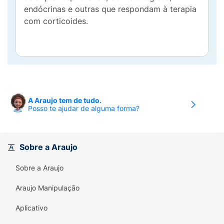
endócrinas e outras que respondam à terapia
com corticoides.
A Araujo tem de tudo.
Posso te ajudar de alguma forma?
Sobre a Araujo
Sobre a Araujo
Araujo Manipulação
Aplicativo