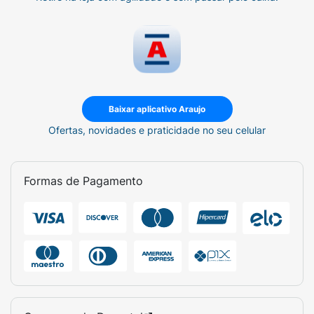
Baixar aplicativo Araujo
Ofertas, novidades e praticidade no seu celular
Formas de Pagamento