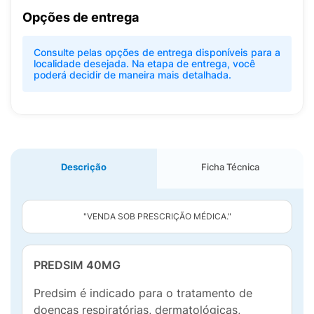
Opções de entrega
Consulte pelas opções de entrega disponíveis para a
localidade desejada. Na etapa de entrega, você
poderá decidir de maneira mais detalhada.
Descrição
Ficha Técnica
"VENDA SOB PRESCRIÇÃO MÉDICA."
PREDSIM 40MG
Predsim é indicado para o tratamento de
doenças respiratórias, dermatológicas,