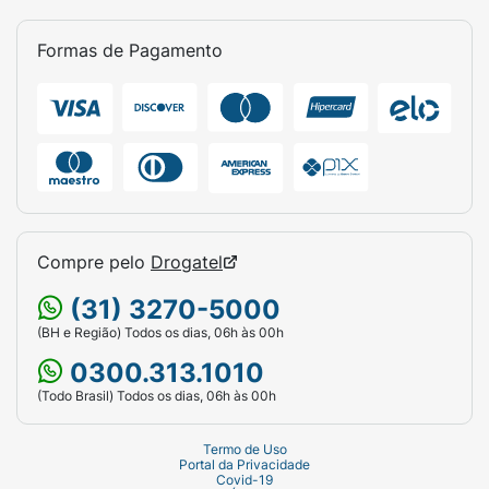
Formas de Pagamento
Compre pelo
Drogatel
(31) 3270-5000
(BH e Região) Todos os dias, 06h às 00h
0300.313.1010
(Todo Brasil) Todos os dias, 06h às 00h
Termo de Uso
Portal da Privacidade
Covid-19