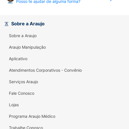
Posso te ajudar de alguma forma?
Sobre a Araujo
Sobre a Araujo
Araujo Manipulação
Aplicativo
Atendimentos Corporativos - Convênio
Serviços Araujo
Fale Conosco
Lojas
Programa Araujo Médico
Trabalhe Conosco