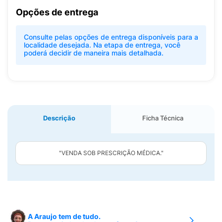
Opções de entrega
Consulte pelas opções de entrega disponíveis para a
localidade desejada. Na etapa de entrega, você
poderá decidir de maneira mais detalhada.
Descrição
Ficha Técnica
"VENDA SOB PRESCRIÇÃO MÉDICA."
A Araujo tem de tudo.