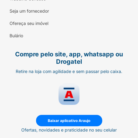
Seja um fornecedor
Ofereça seu imóvel
Bulário
Compre pelo site, app, whatsapp ou
Drogatel
Retire na loja com agilidade e sem passar pelo caixa.
Baixar aplicativo Araujo
Ofertas, novidades e praticidade no seu celular