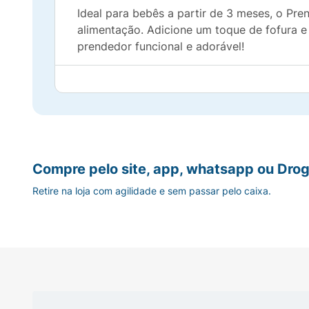
Ideal para bebês a partir de 3 meses, o P
alimentação. Adicione um toque de fofura e
prendedor funcional e adorável!
Compre pelo site, app, whatsapp ou Drog
Retire na loja com agilidade e sem passar pelo caixa.