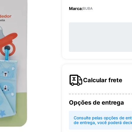
Marca:
BUBA
Calcular frete
Opções de entrega
Consulte pelas opções de ent
de entrega, você poderá deci