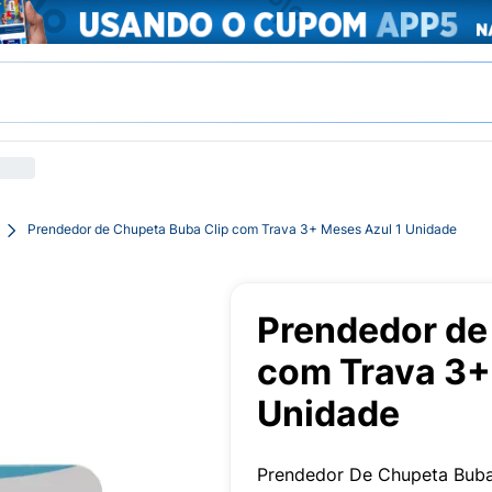
Prendedor de Chupeta Buba Clip com Trava 3+ Meses Azul 1 Unidade
Prendedor de
com Trava 3+
Unidade
Prendedor De Chupeta Buba