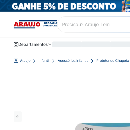
Departamentos
Araujo
Infantil
Acessórios Infantis
Protetor de Chupeta