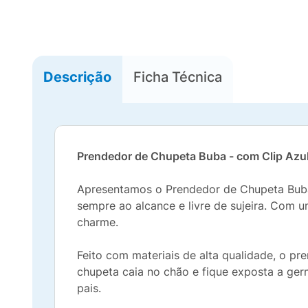
Descrição
Ficha Técnica
Prendedor de Chupeta Buba - com Clip Azu
Apresentamos o Prendedor de Chupeta Buba 
sempre ao alcance e livre de sujeira. Com u
charme.
Feito com materiais de alta qualidade, o p
chupeta caia no chão e fique exposta a germ
pais.