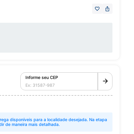
Informe seu CEP
rega disponíveis para a localidade desejada. Na etapa
dir de maneira mais detalhada.