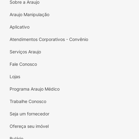
Sobre a Araujo
Araujo Manipulação
Aplicativo
Atendimentos Corporativos - Convênio
Serviços Araujo
Fale Conosco
Lojas
Programa Araujo Médico
Trabalhe Conosco
Seja um fornecedor
Ofereça seu imóvel
Bulário