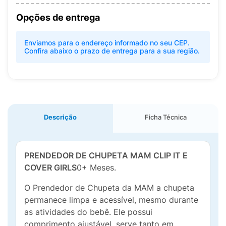
Opções de entrega
Enviamos para o endereço informado no seu CEP.
Confira abaixo o prazo de entrega para a sua região.
Descrição
Ficha Técnica
PRENDEDOR DE CHUPETA MAM CLIP IT E
COVER GIRLS
0+ Meses.
O Prendedor de Chupeta da MAM a chupeta
permanece limpa e acessível, mesmo durante
as atividades do bebê. Ele possui
comprimento ajustável, serve tanto em