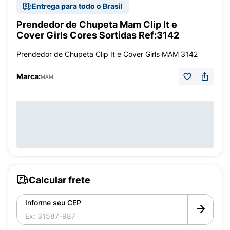
Entrega para todo o Brasil
Prendedor de Chupeta Mam Clip It e
Cover Girls Cores Sortidas Ref:3142
Prendedor de Chupeta Clip It e Cover Girls MAM 3142
Marca:
MAM
Calcular frete
Informe seu CEP