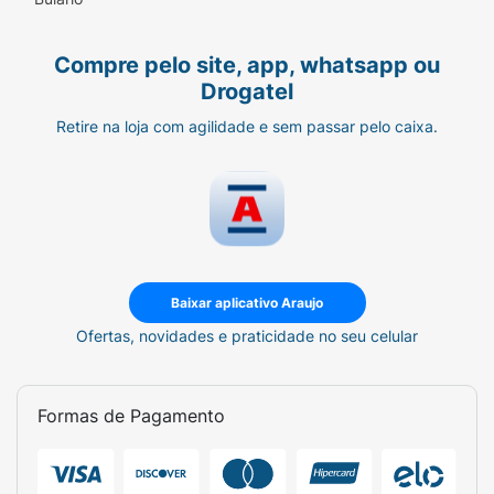
Compre pelo site, app, whatsapp ou
Drogatel
Retire na loja com agilidade e sem passar pelo caixa.
Baixar aplicativo Araujo
Ofertas, novidades e praticidade no seu celular
Formas de Pagamento