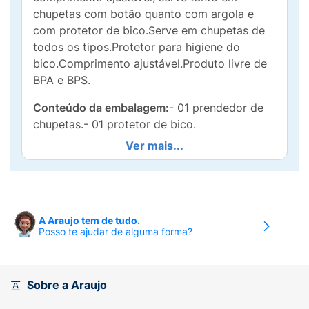
chupetas com botão quanto com argola e
com protetor de bico.Serve em chupetas de
todos os tipos.Protetor para higiene do
bico.Comprimento ajustável.Produto livre de
BPA e BPS.
Conteúdo da embalagem:
- 01 prendedor de
chupetas.- 01 protetor de bico.
Ver mais...
A Araujo tem de tudo.
Posso te ajudar de alguma forma?
Sobre a Araujo