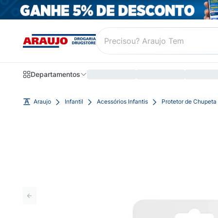
Departamentos
Araujo
Infantil
Acessórios Infantis
Protetor de Chupeta