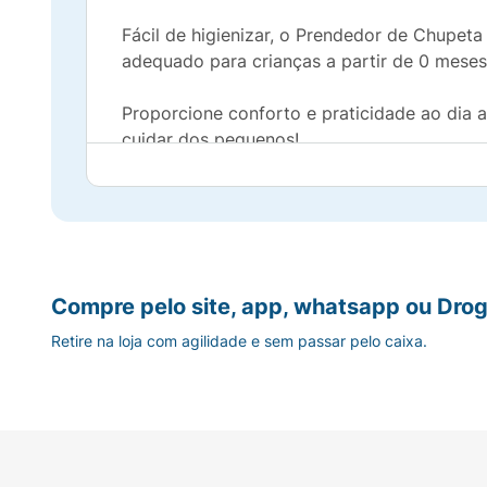
Fácil de higienizar, o Prendedor de Chupeta
adequado para crianças a partir de 0 meses
Proporcione conforto e praticidade ao dia
cuidar dos pequenos!
Compre pelo site, app, whatsapp ou Drog
Retire na loja com agilidade e sem passar pelo caixa.