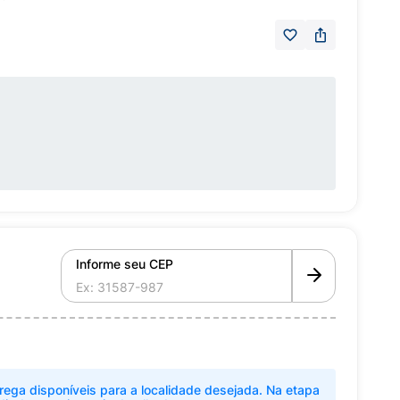
Informe seu CEP
rega disponíveis para a localidade desejada. Na etapa