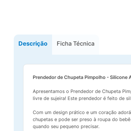
Descrição
Ficha Técnica
Prendedor de Chupeta Pimpolho - Silicone 
Apresentamos o Prendedor de Chupeta Pimpo
livre de sujeira! Este prendedor é feito de
Com um design prático e um coração adorável
chupetas e pode ser preso à roupa do bebê
quando seu pequeno precisar.