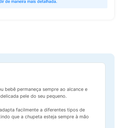
dir de maneira mais detalhada.
seu bebê permaneça sempre ao alcance e
a delicada pele do seu pequeno.
adapta facilmente a diferentes tipos de
tindo que a chupeta esteja sempre à mão