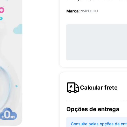
Marca:
PIMPOLHO
Calcular frete
Opções de entrega
Consulte pelas opções de ent