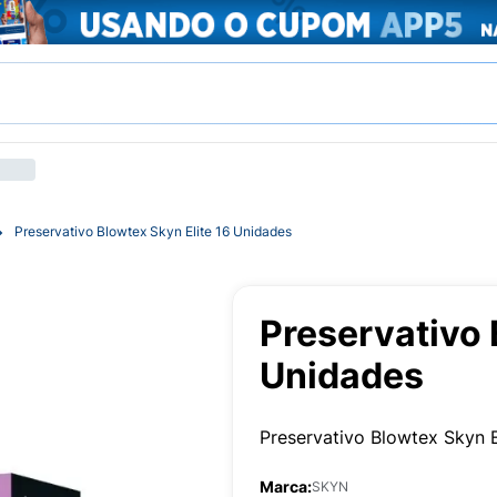
Preservativo Blowtex Skyn Elite 16 Unidades
Preservativo 
Unidades
Preservativo Blowtex Skyn E
Marca:
SKYN