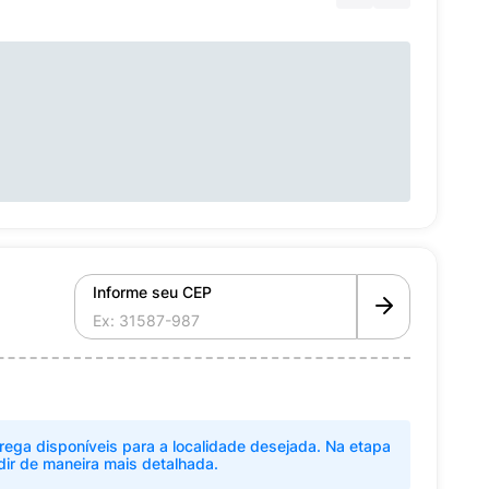
Informe seu CEP
rega disponíveis para a localidade desejada. Na etapa
dir de maneira mais detalhada.