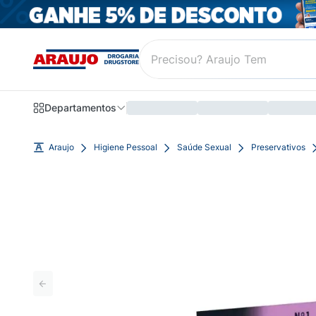
Departamentos
Araujo
Higiene Pessoal
Saúde Sexual
Preservativos