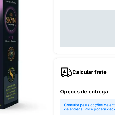
Calcular frete
Opções de entrega
Consulte pelas opções de ent
de entrega, você poderá deci