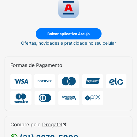
Baixar aplicativo Araujo
Ofertas, novidades e praticidade no seu celular
Formas de Pagamento
Compre pelo
Drogatel