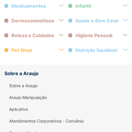
Medicamentos
Infantil
Dermocosméticos
Saúde e Bem Estar
Beleza e Cuidados
Higiene Pessoal
Pet Shop
Nutrição Saudável
Sobre a Araujo
Sobre a Araujo
Araujo Manipulação
Aplicativo
Atendimentos Corporativos - Convênio