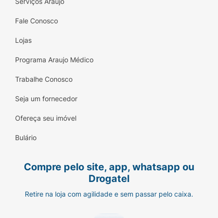
Serviços Araujo
Fale Conosco
Lojas
Programa Araujo Médico
Trabalhe Conosco
Seja um fornecedor
Ofereça seu imóvel
Bulário
Compre pelo site, app, whatsapp ou
Drogatel
Retire na loja com agilidade e sem passar pelo caixa.