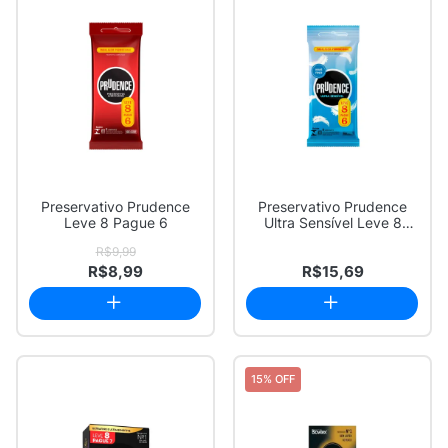
Preservativo Prudence
Preservativo Prudence
Leve 8 Pague 6
Ultra Sensível Leve 8
Pague 6
R$9,99
R$8,99
R$15,69
15% OFF