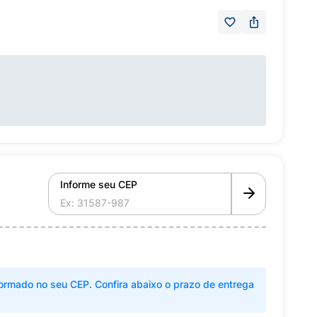
Informe seu CEP
ormado no seu CEP. Confira abaixo o prazo de entrega