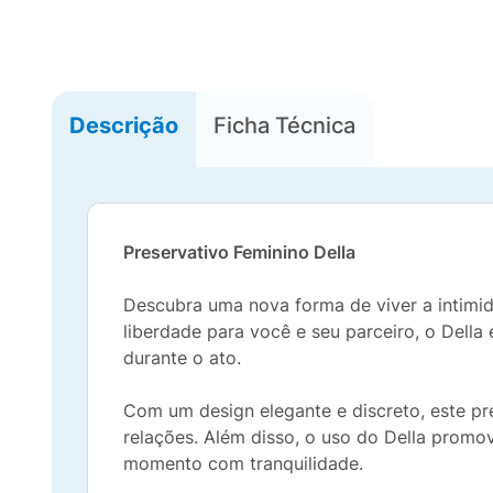
Descrição
Ficha Técnica
Preservativo Feminino Della
Descubra uma nova forma de viver a intimid
liberdade para você e seu parceiro, o Della
durante o ato.
Com um design elegante e discreto, este pr
relações. Além disso, o uso do Della promo
momento com tranquilidade.