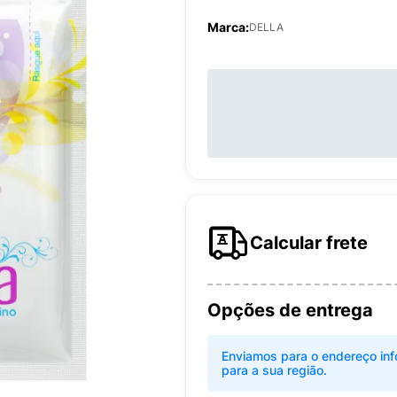
Marca:
DELLA
Calcular frete
Opções de entrega
Enviamos para o endereço inf
para a sua região.