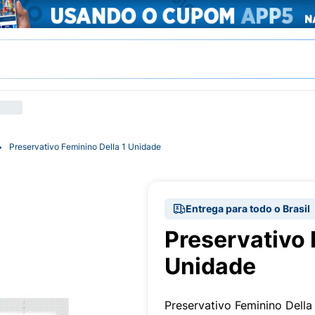
Preservativo Feminino Della 1 Unidade
Entrega para todo o Brasil
Preservativo 
Unidade
Preservativo Feminino Dell