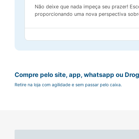
Não deixe que nada impeça seu prazer! Escol
proporcionando uma nova perspectiva sobre 
Compre pelo site, app, whatsapp ou Drog
Retire na loja com agilidade e sem passar pelo caixa.