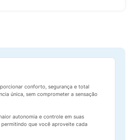
porcionar conforto, segurança e total
riência única, sem comprometer a sensação
maior autonomia e controle em suas
, permitindo que você aproveite cada