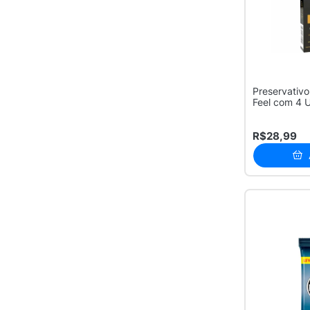
Preservativ
Feel com 4 
R$28,99