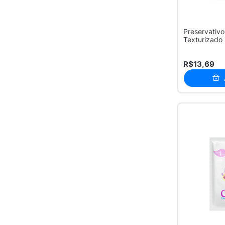
Preservativo
Texturizado
R$13,69