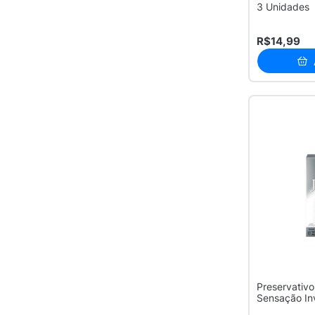
3 Unidades
R$14,99
Preservativo
Sensação Inv
Unidades