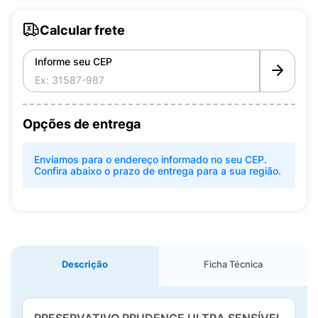
Calcular frete
Informe seu CEP
Opções de entrega
Enviamos para o endereço informado no seu CEP.
Confira abaixo o prazo de entrega para a sua região.
Descrição
Ficha Técnica