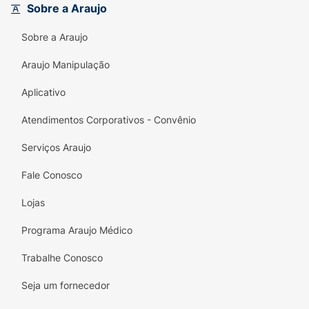
Sobre a Araujo
Sobre a Araujo
Araujo Manipulação
Aplicativo
Atendimentos Corporativos - Convênio
Serviços Araujo
Fale Conosco
Lojas
Programa Araujo Médico
Trabalhe Conosco
Seja um fornecedor