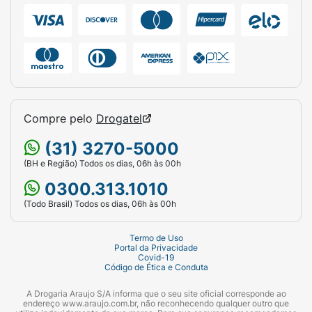
Compre pelo
Drogatel
(31) 3270-5000
(BH e Região) Todos os dias, 06h às 00h
0300.313.1010
(Todo Brasil) Todos os dias, 06h às 00h
Termo de Uso
Portal da Privacidade
Covid-19
Código de Ética e Conduta
A Drogaria Araujo S/A informa que o seu site oficial corresponde ao
endereço www.araujo.com.br, não reconhecendo qualquer outro que