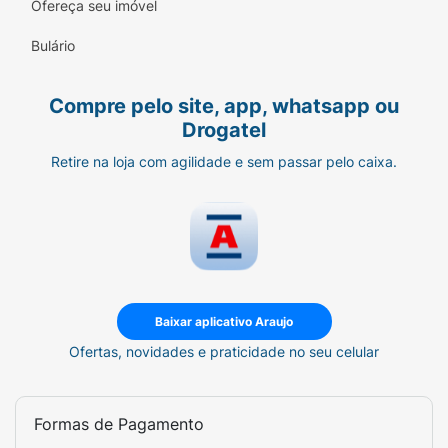
Ofereça seu imóvel
Bulário
Compre pelo site, app, whatsapp ou
Drogatel
Retire na loja com agilidade e sem passar pelo caixa.
Baixar aplicativo Araujo
Ofertas, novidades e praticidade no seu celular
Formas de Pagamento