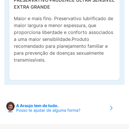
PRESERVATIVO PRUDENCE ULTRA SENSÍVEL
EXTRA GRANDE
Maior e mais fino. Preservativo lubrificado de
maior largura e menor espessura, que
proporciona liberdade e conforto associados
a uma maior sensibilidade.Produto
recomendado para planejamento familiar e
para prevenção de doenças sexualmente
transmissíveis.
A Araujo tem de tudo.
Posso te ajudar de alguma forma?