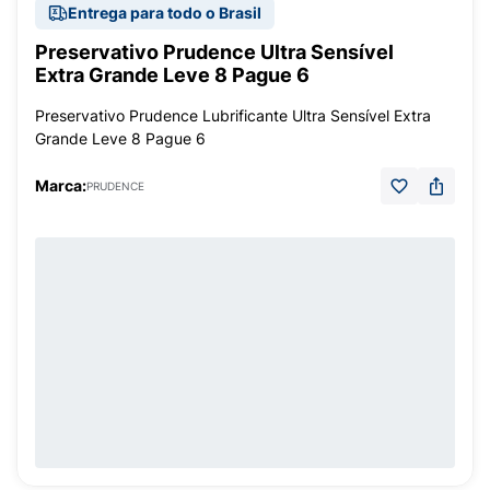
Entrega para todo o Brasil
Preservativo Prudence Ultra Sensível
Extra Grande Leve 8 Pague 6
Preservativo Prudence Lubrificante Ultra Sensível Extra
Grande Leve 8 Pague 6
Marca:
PRUDENCE