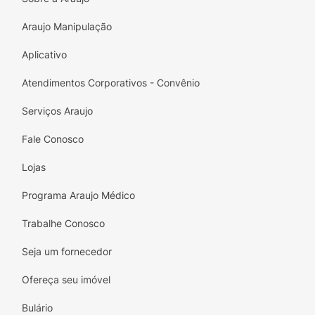
Araujo Manipulação
Aplicativo
Atendimentos Corporativos - Convênio
Serviços Araujo
Fale Conosco
Lojas
Programa Araujo Médico
Trabalhe Conosco
Seja um fornecedor
Ofereça seu imóvel
Bulário