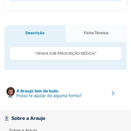
Descrição
Ficha Técnica
"VENDA SOB PRESCRIÇÃO MÉDICA."
A Araujo tem de tudo.
Posso te ajudar de alguma forma?
Sobre a Araujo
Sobre a Araujo