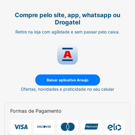
Compre pelo site, app, whatsapp ou
Drogatel
Retire na loja com agilidade e sem passar pelo caixa.
Baixar aplicativo Araujo
Ofertas, novidades e praticidade no seu celular
Formas de Pagamento