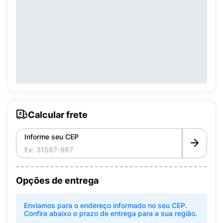
Calcular frete
Informe seu CEP
Opções de entrega
Enviamos para o endereço informado no seu CEP.
Confira abaixo o prazo de entrega para a sua região.