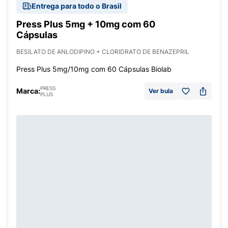
Entrega para todo o Brasil
Press Plus 5mg + 10mg com 60
Cápsulas
BESILATO DE ANLODIPINO + CLORIDRATO DE BENAZEPRIL
Press Plus 5mg/10mg com 60 Cápsulas Biolab
PRESS
Marca:
Ver bula
PLUS