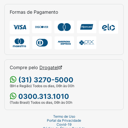
Formas de Pagamento
Compre pelo
Drogatel
(31) 3270-5000
(BH e Região) Todos os dias, 06h às 00h
0300.313.1010
(Todo Brasil) Todos os dias, 06h às 00h
Termo de Uso
Portal da Privacidade
Covid-19