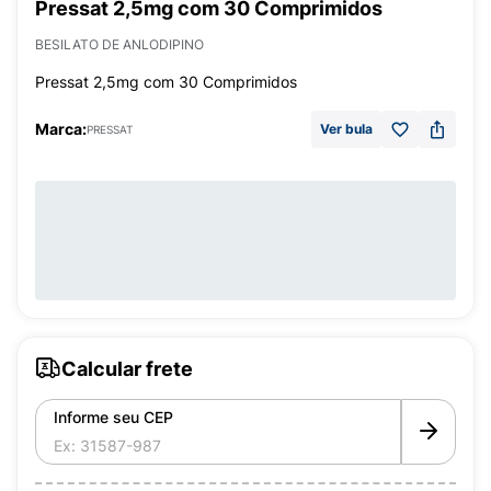
Pressat 2,5mg com 30 Comprimidos
BESILATO DE ANLODIPINO
Pressat 2,5mg com 30 Comprimidos
Marca:
Ver bula
PRESSAT
Calcular frete
Informe seu CEP