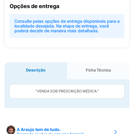
Opções de entrega
Consulte pelas opções de entrega disponíveis para a
localidade desejada. Na etapa de entrega, você
poderá decidir de maneira mais detalhada.
Descrição
Ficha Técnica
"VENDA SOB PRESCRIÇÃO MÉDICA."
A Araujo tem de tudo.