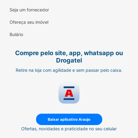
Seja um fornecedor
Ofereça seu imóvel
Bulário
Compre pelo site, app, whatsapp ou
Drogatel
Retire na loja com agilidade e sem passar pelo caixa.
Baixar aplicativo Araujo
Ofertas, novidades e praticidade no seu celular