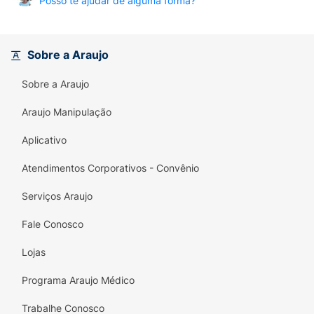
Posso te ajudar de alguma forma?
Sobre a Araujo
Sobre a Araujo
Araujo Manipulação
Aplicativo
Atendimentos Corporativos - Convênio
Serviços Araujo
Fale Conosco
Lojas
Programa Araujo Médico
Trabalhe Conosco