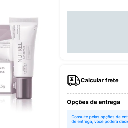
Calcular frete
Opções de entrega
Consulte pelas opções de ent
de entrega, você poderá deci