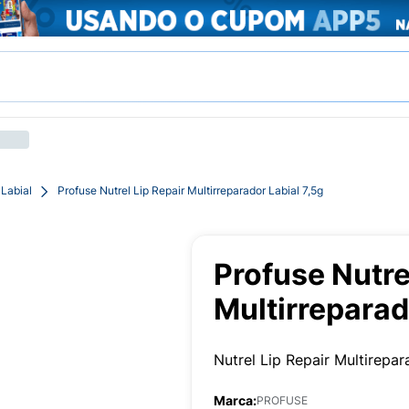
 Labial
Profuse Nutrel Lip Repair Multirreparador Labial 7,5g
Profuse Nutre
Multirreparad
Nutrel Lip Repair Multirepar
Marca:
PROFUSE