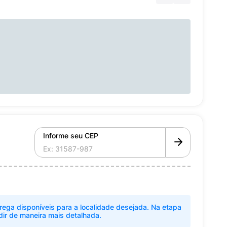
Informe seu CEP
rega disponíveis para a localidade desejada. Na etapa
dir de maneira mais detalhada.