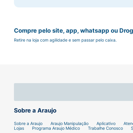
Compre pelo site, app, whatsapp ou Drog
Retire na loja com agilidade e sem passar pelo caixa.
Sobre a Araujo
Sobre a Araujo
Araujo Manipulação
Aplicativo
Aten
Lojas
Programa Araujo Médico
Trabalhe Conosco