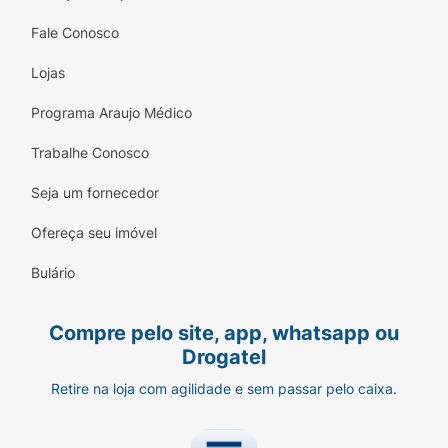
Fale Conosco
Lojas
Programa Araujo Médico
Trabalhe Conosco
Seja um fornecedor
Ofereça seu imóvel
Bulário
Compre pelo site, app, whatsapp ou
Drogatel
Retire na loja com agilidade e sem passar pelo caixa.