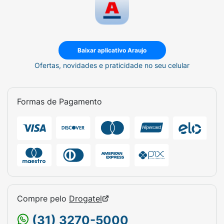
Baixar aplicativo Araujo
Ofertas, novidades e praticidade no seu celular
Formas de Pagamento
Compre pelo
Drogatel
(31) 3270-5000