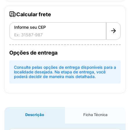
Calcular frete
Informe seu CEP
Opções de entrega
Consulte pelas opções de entrega disponíveis para a
localidade desejada. Na etapa de entrega, você
poderá decidir de maneira mais detalhada.
Descrição
Ficha Técnica