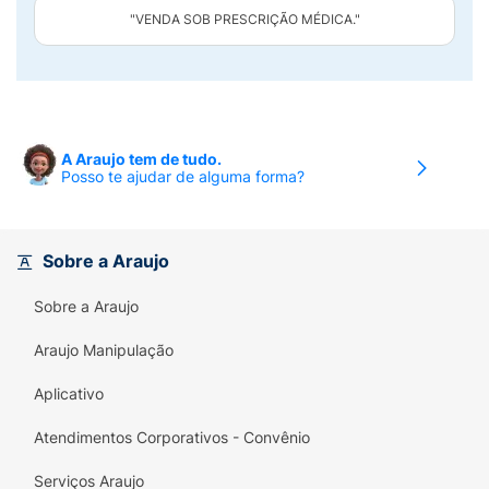
"VENDA SOB PRESCRIÇÃO MÉDICA."
A Araujo tem de tudo.
Posso te ajudar de alguma forma?
Sobre a Araujo
Sobre a Araujo
Araujo Manipulação
Aplicativo
Atendimentos Corporativos - Convênio
Serviços Araujo