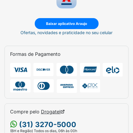
Baixar aplicativo Araujo
Ofertas, novidades e praticidade no seu celular
Formas de Pagamento
Compre pelo
Drogatel
(31) 3270-5000
(BH e Região) Todos os dias, 06h às 00h