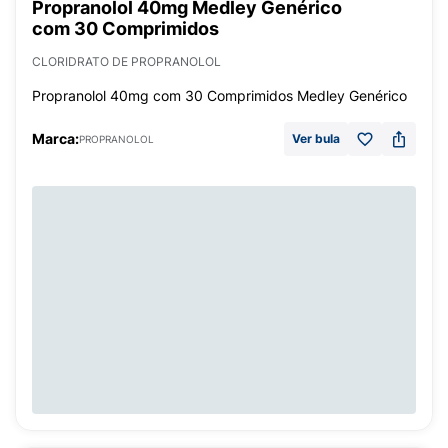
Propranolol 40mg Medley Genérico
com 30 Comprimidos
CLORIDRATO DE PROPRANOLOL
Propranolol 40mg com 30 Comprimidos Medley Genérico
Marca:
Ver bula
PROPRANOLOL