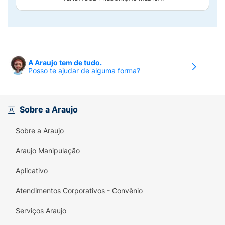
A Araujo tem de tudo.
Posso te ajudar de alguma forma?
Sobre a Araujo
Sobre a Araujo
Araujo Manipulação
Aplicativo
Atendimentos Corporativos - Convênio
Serviços Araujo