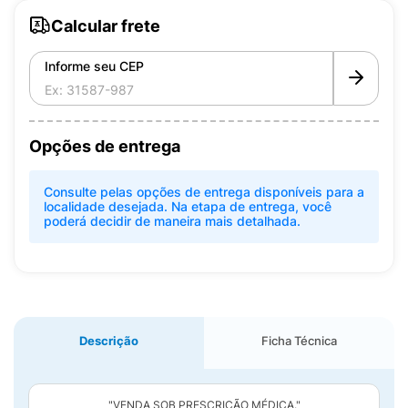
Calcular frete
Informe seu CEP
Opções de entrega
Consulte pelas opções de entrega disponíveis para a
localidade desejada. Na etapa de entrega, você
poderá decidir de maneira mais detalhada.
Descrição
Ficha Técnica
"VENDA SOB PRESCRIÇÃO MÉDICA."