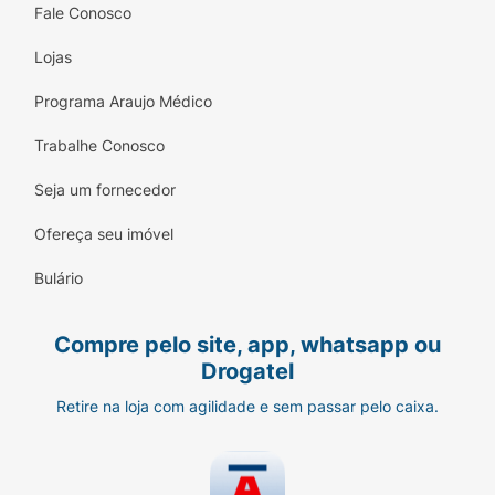
Fale Conosco
Lojas
Programa Araujo Médico
Trabalhe Conosco
Seja um fornecedor
Ofereça seu imóvel
Bulário
Compre pelo site, app, whatsapp ou
Drogatel
Retire na loja com agilidade e sem passar pelo caixa.